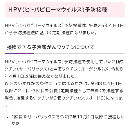
HPV（ヒトパピローマウイルス）予防接種
HPV（ヒトパピローマウイルス）予防接種は、平成25年4月1日
から予防接種法に基づく定期接種になりました。
接種できる子宮頸がんワクチンについて
HPV（ヒトパピローマウイルス）予防接種で使用していた2価ワ
クチン（サーバリックス）と4価ワクチン（ガーダシル）が、令和8
年4月1日以降は使えなくなりました。
以下のいずれかの条件に当てはまるかたは、令和8年4月1日
以降に2回目・3回目を公費（定期接種として無料）で接種する
場合、接種するワクチンが9価ワクチン（シルガード9）になりま
す。
1回目をサーバリックスで令和7年11月1日以降に接種した
かた