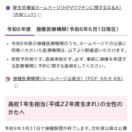
厚生労働省ホームページ（HPVワクチンに関するQ＆A）
（外部リンク）
令和8年度 接種医療機関（令和8年8月1日現在）
令和8年度の接種医療機関のうち、ホームページでの公表に
同意いただいた医療機関は、以下より御確認いただけます。
原則予約制です。直接来院せず、必ず、事前に接種を希望す
る医療機関に予約に関する連絡をしてください。
接種医療機関（ホームページ公表分） （PDF 69.9 KB）
高校1年生相当（平成22年度生まれ）の女性の
かたへ
令和9年3月31日で接種期間が終了します。次年度以降は公費