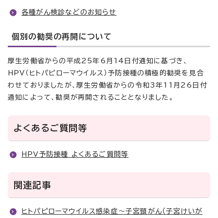
各種がん検診などのお知らせ
個別の勧奨の再開について
厚生労働省からの平成25年6月14日付通知に基づき、
HPV（ヒトパピローマウイルス）予防接種の積極的勧奨を見合
わせておりましたが、厚生労働省からの令和3年11月26日付
通知によって、勧奨が再開されることとなりました。
よくあるご質問等
HPV予防接種 よくあるご質問等
関連記事
ヒトパピローマウイルス感染症～子宮頸がん（子宮けいが