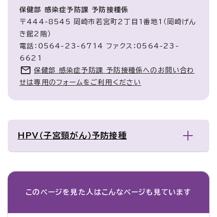
保健部 感染症予防課 予防接種係
〒444-8545 岡崎市若宮町2丁目1番地1（岡崎げん
き館2階）
電話：0564-23-6714 ファクス：0564-23-
6621
保健部 感染症予防課 予防接種係へのお問い合わ
せは専用のフォームをご利用ください
HPV（子宮頸がん）予防接種
このページを見た人は
こんなページも見ています