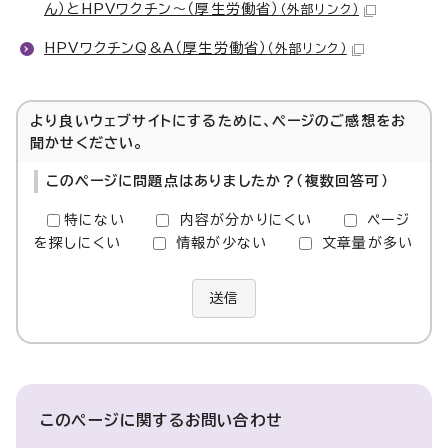
ん）とHPVワクチン～（厚生労働省）
（外部リンク）
HPVワクチンQ&A（厚生労働省）
（外部リンク）
より良いウェブサイトにするために、ページのご感想をお
聞かせください。
このページに問題点はありましたか？（複数回答可）
特にない
内容が分かりにくい
ページ
を探しにくい
情報が少ない
文章量が多い
送信
このページに関する
お問い合わせ