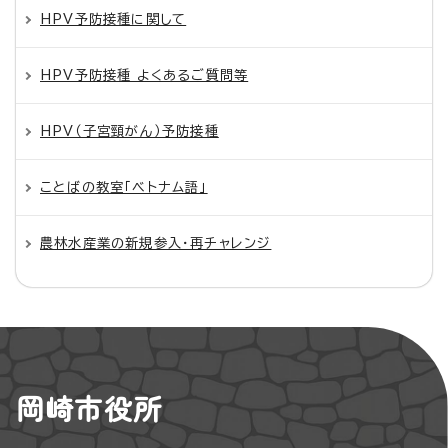
HPV予防接種に関して
HPV予防接種 よくあるご質問等
HPV（子宮頸がん）予防接種
ことばの教室「ベトナム語」
農林水産業の新規参入・再チャレンジ
岡崎市役所