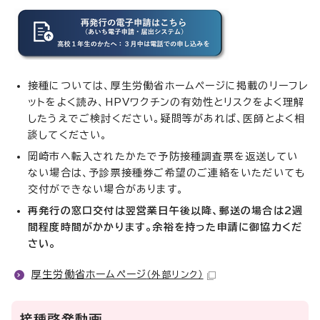
接種については、厚生労働省ホームページに掲載のリーフレ
ットをよく読み、HPVワクチンの有効性とリスクをよく理解
したうえでご検討ください。疑問等があれば、医師とよく相
談してください。
岡崎市へ転入されたかたで予防接種調査票を返送してい
ない場合は、予診票接種券ご希望のご連絡をいただいても
交付ができない場合があります。
再発行の窓口交付は翌営業日午後以降、郵送の場合は2週
間程度時間がかかります。余裕を持った申請に御協力くだ
さい。
厚生労働省ホームページ
（外部リンク）
接種啓発動画