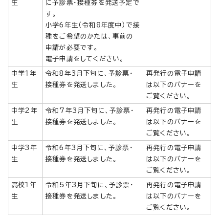
生
に予診票・接種券を発送予定で
す。
小学6年生（令和8年度中）で接
種をご希望のかたは、事前の
申請が必要です。
電子申請をしてください。
中学1年
令和8年3月下旬に、予診票・
再発行の電子申請
生
接種券を発送しました。
は以下のバナーを
ご覧ください。
中学2年
令和7年3月下旬に、予診票・
再発行の電子申請
生
接種券を発送しました。
は以下のバナーを
ご覧ください。
中学3年
令和6年3月下旬に、予診票・
再発行の電子申請
生
接種券を発送しました。
は以下のバナーを
ご覧ください。
高校1年
令和5年3月下旬に、予診票・
再発行の電子申請
生
接種券を発送しました。
は以下のバナーを
ご覧ください。