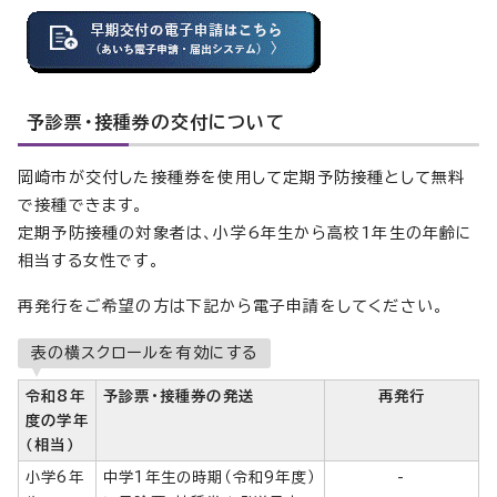
予診票・接種券の交付について
岡崎市が交付した接種券を使用して定期予防接種として無料
で接種できます。
定期予防接種の対象者は、小学6年生から高校1年生の年齢に
相当する女性です。
再発行をご希望の方は下記から電子申請をしてください。
表の横スクロールを有効にする
令和8年
予診票・接種券の発送
再発行
度の学年
（相当）
小学6年
中学1年生の時期（令和9年度）
-