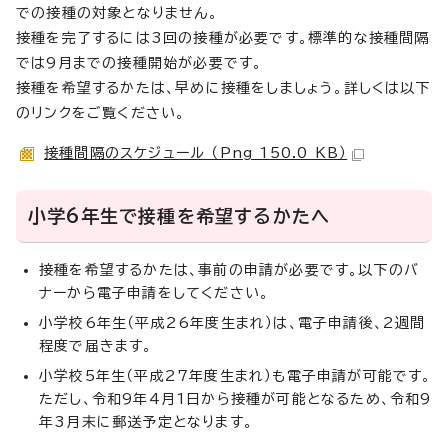
での接種の対象となりません。
接種を完了するには3回の接種が必要です。標準的な接種間隔
では9月までの接種開始が必要です。
接種を希望するかたは、早めに接種をしましょう。詳しくは以下
のリンクをご覧ください。
接種間隔のスケジュール （Png 150.0 KB）
小学6年生で接種を希望するかたへ
接種を希望するかたは、事前の申請が必要です。以下のバ
ナーから電子申請をしてください。
小学校6年生（平成26年度生まれ）は、電子申請後、2週間
程度で届きます。
小学校5年生（平成27年度生まれ）も電子申請が可能です。
ただし、令和9年4月1日から接種が可能となるため、令和9
年3月末に郵送予定となります。