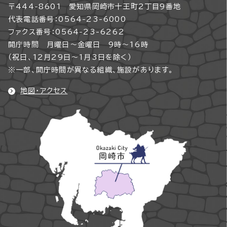
〒444-8601 愛知県岡崎市十王町2丁目9番地
代表電話番号：0564-23-6000
ファクス番号：0564-23-6262
開庁時間 月曜日～金曜日 9時～16時
（祝日、12月29日～1月3日を除く）
※一部、開庁時間が異なる組織、施設があります。
地図・アクセス