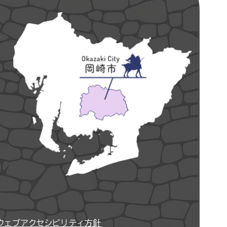
ウェブアクセシビリティ方針