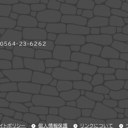
564-23-6262
イトポリシー
個人情報保護
リンクについて