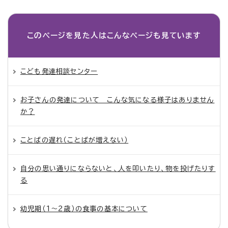
このページを見た人は
こんなページも見ています
こども発達相談センター
お子さんの発達について こんな気になる様子はありません
か？
ことばの遅れ（ことばが増えない）
自分の思い通りにならないと、人を叩いたり、物を投げたりす
る
幼児期（1～2歳）の食事の基本について