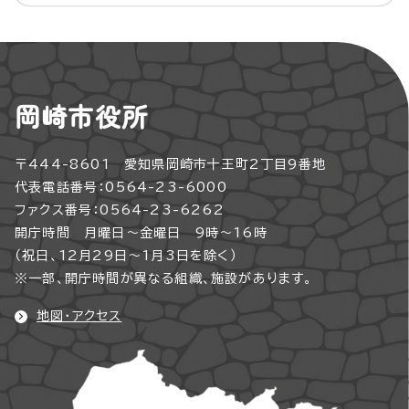
岡崎市役所
〒444-8601 愛知県岡崎市十王町2丁目9番地
代表電話番号：0564-23-6000
ファクス番号：0564-23-6262
開庁時間 月曜日～金曜日 9時～16時
（祝日、12月29日～1月3日を除く）
※一部、開庁時間が異なる組織、施設があります。
地図・アクセス