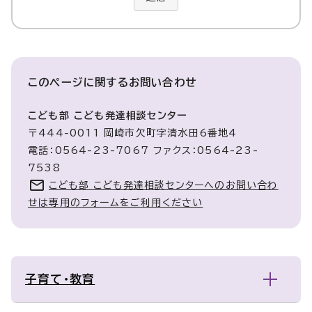
このページに関する
お問い合わせ
こども部 こども発達相談センター
〒444-0011 岡崎市欠町字清水田6番地4
電話：0564-23-7067 ファクス：0564-23-
7538
こども部 こども発達相談センターへのお問い合わ
せは専用のフォームをご利用ください
子育て・教育