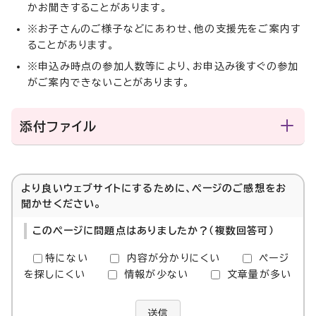
かお聞きすることがあります。
※お子さんのご様子などにあわせ、他の支援先をご案内す
ることがあります。
※申込み時点の参加人数等により、お申込み後すぐの参加
がご案内できないことがあります。
添付ファイル
より良いウェブサイトにするために、ページのご感想をお
聞かせください。
このページに問題点はありましたか？（複数回答可）
特にない
内容が分かりにくい
ページ
を探しにくい
情報が少ない
文章量が多い
送信