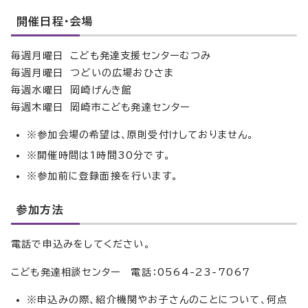
開催日程・会場
毎週月曜日 こども発達支援センターむつみ
毎週月曜日 つどいの広場おひさま
毎週水曜日 岡崎げんき館
毎週木曜日 岡崎市こども発達センター
※参加会場の希望は、原則受付けしておりません。
※開催時間は1時間30分です。
※参加前に登録面接を行います。
参加方法
電話で申込みをしてください。
こども発達相談センター 電話：0564-23-7067
※申込みの際、紹介機関やお子さんのことについて、何点