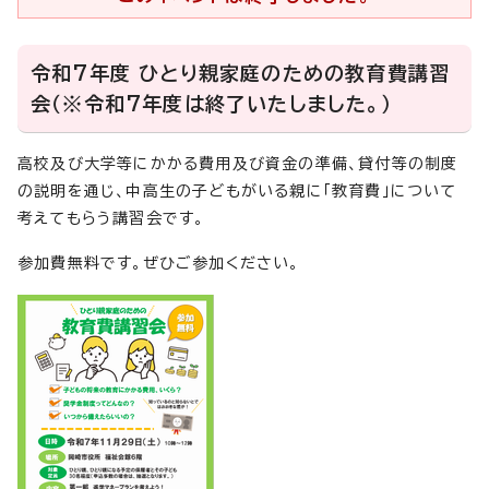
令和7年度 ひとり親家庭のための教育費講習
会（※令和7年度は終了いたしました。）
高校及び大学等にかかる費用及び資金の準備、貸付等の制度
の説明を通じ、中高生の子どもがいる親に「教育費」について
考えてもらう講習会です。
参加費無料です。ぜひご参加ください。