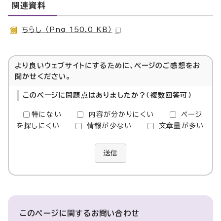
関連資料
ちらし （Png 150.0 KB）
より良いウェブサイトにするために、ページのご感想をお
聞かせください。
このページに問題点はありましたか？（複数回答可）
特にない
内容が分かりにくい
ページ
を探しにくい
情報が少ない
文章量が多い
送信
このページに関する
お問い合わせ