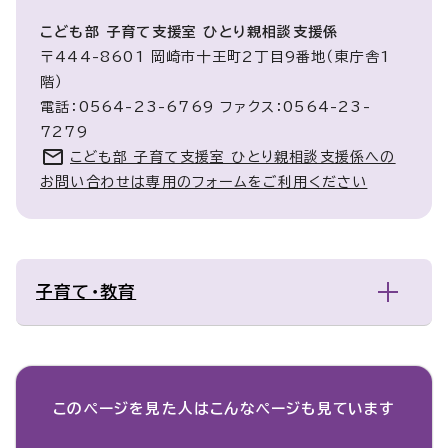
こども部 子育て支援室 ひとり親相談支援係
〒444-8601 岡崎市十王町2丁目9番地（東庁舎1
階）
電話：0564-23-6769 ファクス：0564-23-
7279
こども部 子育て支援室 ひとり親相談支援係への
お問い合わせは専用のフォームをご利用ください
子育て・教育
このページを見た人は
こんなページも見ています