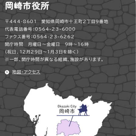
岡崎市役所
〒444-8601 愛知県岡崎市十王町2丁目9番地
代表電話番号：0564-23-6000
ファクス番号：0564-23-6262
開庁時間 月曜日～金曜日 9時～16時
（祝日、12月29日～1月3日を除く）
※一部、開庁時間が異なる組織、施設があります。
地図・アクセス