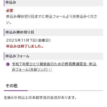
申込み
必要
申込み締め切り日までに申込フォームよりお申込みくださ
い。
申込み締め切り日
2025年11月7日（金曜日）
申込みは終了しました。
申込みフォーム
令和7年度ひとり親家庭のための教育費講習会 申込
みフォーム
（外部リンク）
その他
生後6か月以上の未就学児の託児があります。