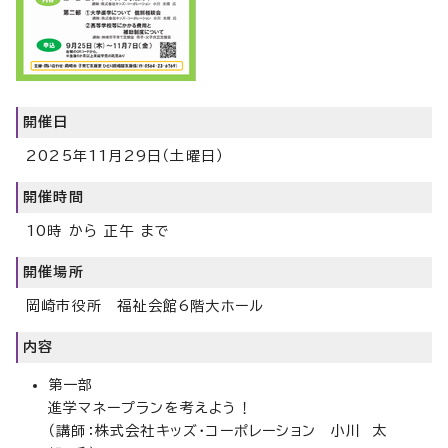
開催日
2025年11月29日（土曜日）
開催時間
10時 から 正午 まで
開催場所
岡崎市役所 福祉会館6階大ホール
内容
第一部
進学マネープランを考えよう！
（講師：株式会社キッズ・コーポレーション 小川 太