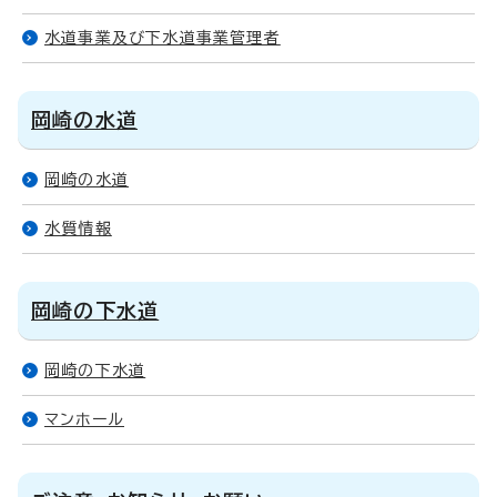
水道事業及び下水道事業管理者
岡崎の水道
岡崎の水道
水質情報
岡崎の下水道
岡崎の下水道
マンホール