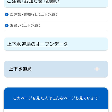
ご注意・お知らせ・お願い
ご注意・お知らせ（上下水道）
お願い（上下水道）
上下水道局のオープンデータ
上下水道局
このページを見た人は
こんなページも見ています