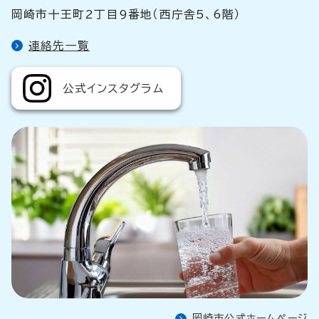
岡崎市十王町2丁目9番地（西庁舎5、6階）
連絡先一覧
公式インスタグラム
岡崎市公式ホームぺージ