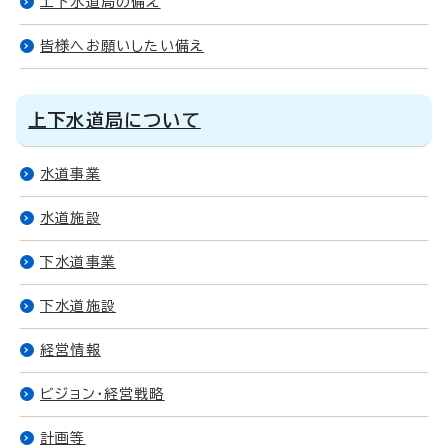
上下水道局の備え
皆様へお願いしたい備え
上下水道局について
水道事業
水道施設
下水道事業
下水道施設
経営情報
ビジョン・経営戦略
計画等