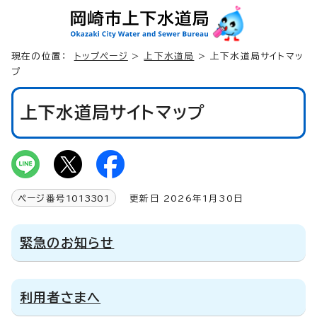
現在の位置：
トップページ
>
上下水道局
> 上下水道局サイトマッ
プ
上下水道局サイトマップ
ページ番号
1013301
更新日 2026年1月30日
緊急のお知らせ
利用者さまへ