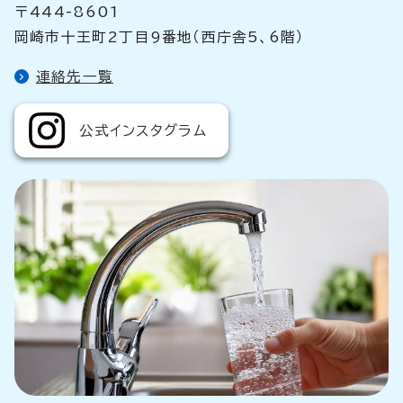
〒444-8601
岡崎市十王町2丁目9番地（西庁舎5、6階）
連絡先一覧
公式インスタグラム