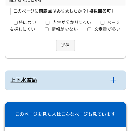
聞かせください。
このページに問題点はありましたか？（複数回答可）
特にない
内容が分かりにくい
ページ
を探しにくい
情報が少ない
文章量が多い
送信
上下水道局
このページを見た人は
こんなページも見ています