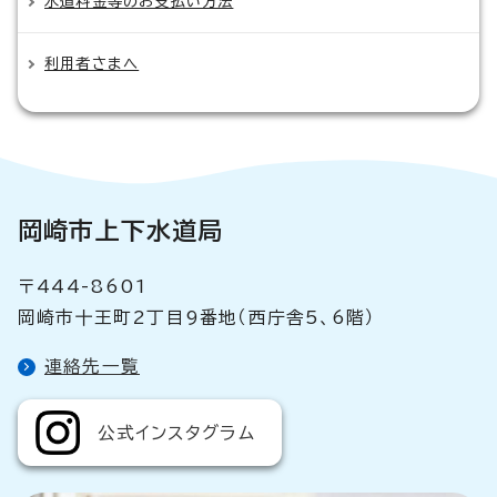
水道料金等のお支払い方法
利用者さまへ
岡崎市上下水道局
〒444-8601
岡崎市十王町2丁目9番地（西庁舎5、6階）
連絡先一覧
公式インスタグラム