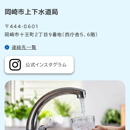
岡崎市上下水道局
〒444-8601
岡崎市十王町2丁目9番地（西庁舎5、6階）
連絡先一覧
公式インスタグラム