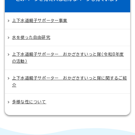
上下水道親子サポーター事業
水を使った自由研究
上下水道親子サポーター おかざきすいっと隊（令和8年度
の活動）
上下水道親子サポーター おかざきすいっと隊に関するご紹
介
多様な性について