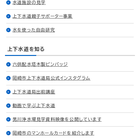
水道施設の見学
上下水道親子サポーター事業
水を使った自由研究
上下水道を知る
六供配水塔木製ピンバッジ
岡崎市上下水道局公式インスタグラム
上下水道局出前講座
動画で学ぶ上下水道
男川浄水場見学資料映像を公開しています
岡崎市のマンホールカードを紹介します