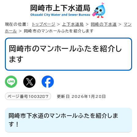
現在の位置：
トップページ
>
上下水道局
>
岡崎の下水道
>
マン
ホール
> 岡崎市のマンホールふたを紹介します
岡崎市のマンホールふたを紹介し
ます
ページ番号
1003287
更新日 2026年1月28日
岡崎市下水道のマンホールふたを紹介しま
す！