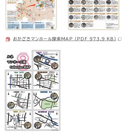
おかざきマンホール探索MAP （PDF 973.9 KB）