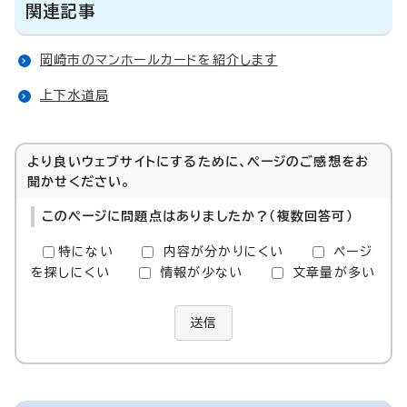
関連記事
岡崎市のマンホールカードを紹介します
上下水道局
より良いウェブサイトにするために、ページのご感想をお
聞かせください。
このページに問題点はありましたか？（複数回答可）
特にない
内容が分かりにくい
ページ
を探しにくい
情報が少ない
文章量が多い
送信