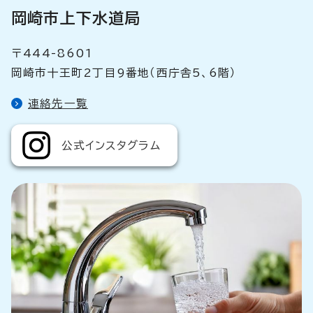
岡崎市上下水道局
〒444-8601
岡崎市十王町2丁目9番地（西庁舎5、6階）
連絡先一覧
公式インスタグラム