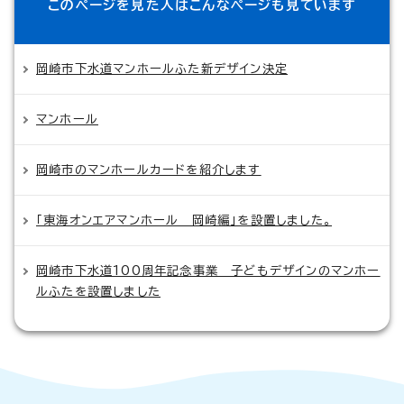
このページを見た人は
こんなページも見ています
岡崎市下水道マンホールふた新デザイン決定
マンホール
岡崎市のマンホールカードを紹介します
「東海オンエアマンホール 岡崎編」を設置しました。
岡崎市下水道100周年記念事業 子どもデザインのマンホー
ルふたを設置しました