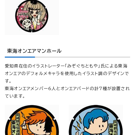
東海オンエアマンホール
愛知県在住のイラストレーター「みぞぐちともや」氏による東海
オンエアのデフォルメキャラを使用したイラスト調のデザインで
す。
東海オンエアメンバー6人とオンエアバードの計7種が設置され
ています。