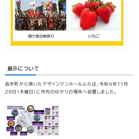
展示について
各市町から頂いたデザインマンホールふたは、令和6年11月
28日（木曜日）に市内のゆかりの場所へ設置しました。