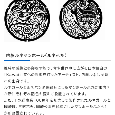
内藤ルネマンホール（ルネふた）
独特な感性と多彩な才能で、今や世界中に広がる日本独自の
「Kawaii」文化の原型を作ったアーティスト、内藤ルネは岡崎
市の出身です。
ルネガールとルネパンダを絵柄にしたマンホールふたが市内7
か所にそれぞれ配色を変えて設置されています。
また、下水道事業100周年を記念して製作されたルネガールと
岡崎城、三河花火、岡崎公園を絵柄にしたマンホールふたも1
か所設置されています。