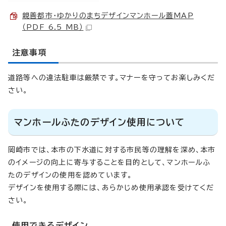
親善都市・ゆかりのまちデザインマンホール蓋MAP
（PDF 6.5 MB）
注意事項
道路等への違法駐車は厳禁です。マナーを守ってお楽しみくだ
さい。
マンホールふたのデザイン使用について
岡崎市では、本市の下水道に対する市民等の理解を深め、本市
のイメージの向上に寄与することを目的として、マンホールふ
たのデザインの使用を認めています。
デザインを使用する際には、あらかじめ使用承認を受けてくだ
さい。
使用できるデザイン