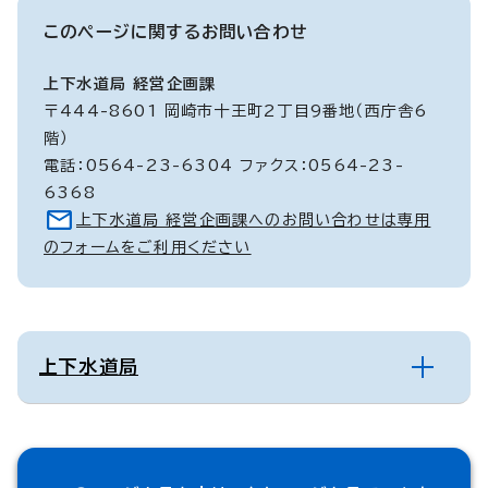
このページに関する
お問い合わせ
上下水道局 経営企画課
〒444-8601 岡崎市十王町2丁目9番地（西庁舎6
階）
電話：0564-23-6304 ファクス：0564-23-
6368
上下水道局 経営企画課へのお問い合わせは専用
のフォームをご利用ください
上下水道局