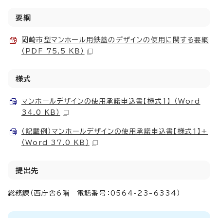
要綱
岡崎市型マンホール用鉄蓋のデザインの使用に関する要綱
（PDF 75.5 KB）
様式
マンホールデザインの使用承諾申込書【様式1】 （Word
34.0 KB）
（記載例）マンホールデザインの使用承諾申込書【様式1】+
（Word 37.0 KB）
提出先
総務課（西庁舎6階 電話番号：0564-23-6334）