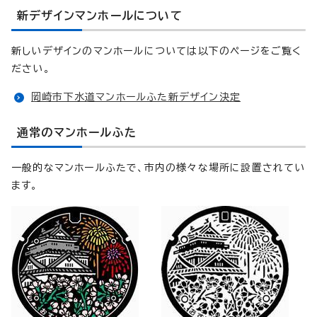
新デザインマンホールについて
新しいデザインのマンホールについては以下のページをご覧く
ださい。
岡崎市下水道マンホールふた新デザイン決定
通常のマンホールふた
一般的なマンホールふたで、市内の様々な場所に設置されてい
ます。