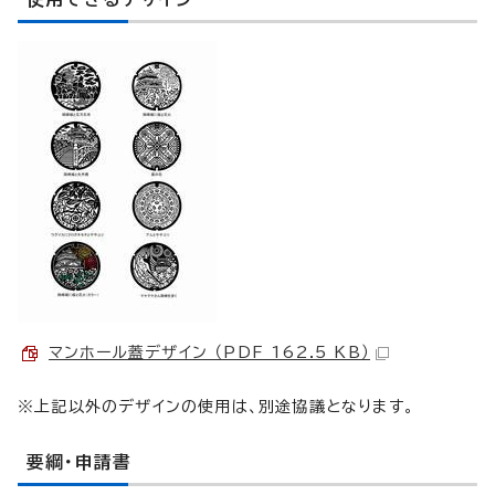
マンホール蓋デザイン （PDF 162.5 KB）
※上記以外のデザインの使用は、別途協議となります。
要綱・申請書