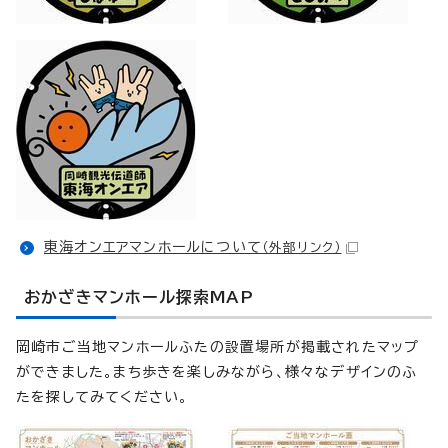
東海オンエアマンホールについて
（外部リンク）
おかざきマンホール探索MAP
岡崎市ご当地マンホールふたの設置場所が掲載されたマップ
ができました。まち歩きを楽しみながら、様々なデザインのふ
たを探してみてください。