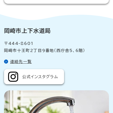
岡崎市上下水道局
〒444-8601
岡崎市十王町2丁目9番地（西庁舎5、6階）
連絡先一覧
公式インスタグラム