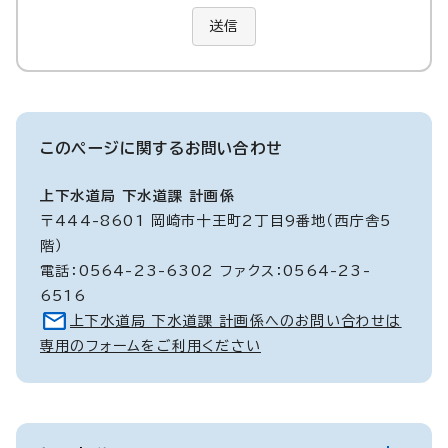
送信
このページに関する
お問い合わせ
上下水道局 下水道課 計画係
〒444-8601 岡崎市十王町2丁目9番地（西庁舎5
階）
電話：0564-23-6302 ファクス：0564-23-
6516
上下水道局 下水道課 計画係へのお問い合わせは
専用のフォームをご利用ください