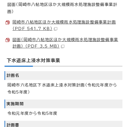
図面（岡崎市八帖地区ほか大規模雨水処理施設整備事業計
画）
岡崎市八帖地区ほか大規模雨水処理施設整備事業計画
（PDF 541.7 KB）
図面（岡崎市八帖地区ほか大規模雨水処理施設整備事業
計画） （PDF 3.5 MB）
下水道床上浸水対策事業
計画名
岡崎市六名地区下水道床上浸水対策計画（令和元年度から
令和5年度）
実施期間
令和元年度から令和5年度
計画書