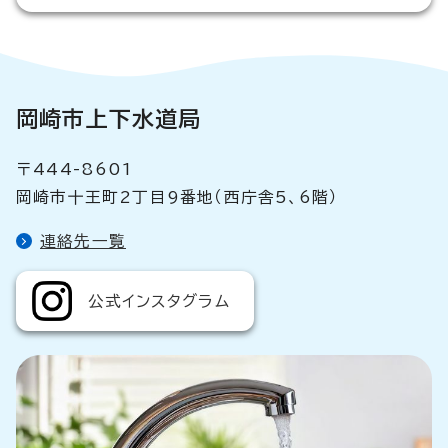
岡崎市上下水道局
〒444-8601
岡崎市十王町2丁目9番地（西庁舎5、6階）
連絡先一覧
公式インスタグラム