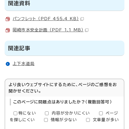
関連資料
パンフレット （PDF 455.4 KB）
岡崎市水安全計画 （PDF 1.1 MB）
関連記事
上下水道局
より良いウェブサイトにするために、ページのご感想をお
聞かせください。
このページに問題点はありましたか？（複数回答可）
特にない
内容が分かりにくい
ページ
を探しにくい
情報が少ない
文章量が多い