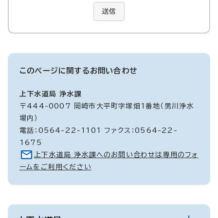
送信
このページに関する
お問い合わせ
上下水道局 浄水課
〒444-0007 岡崎市大平町字塚畑1番地（男川浄水
場内）
電話：0564-22-1101 ファクス：0564-22-
1675
上下水道局 浄水課へのお問い合わせは専用のフォ
ームをご利用ください