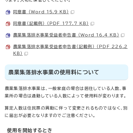
ります。大切に保管してください。
同意書 （Word 15.9 KB）
同意書（記載例） （PDF 177.7 KB）
農業集落排水事業受益者申告書 （Word 16.4 KB）
農業集落排水事業受益者申告書（記載例） （PDF 226.2
KB）
農業集落排水事業の使用料について
農業集落排水事業は、一般家庭の場合は居住している人数、事
業所の場合は通勤している人数によって使用料が変わります。
算定人数は住民票の異動に伴って変更されるものではなく、別
に届出が必要となりますのでご注意ください。
使用を開始するとき