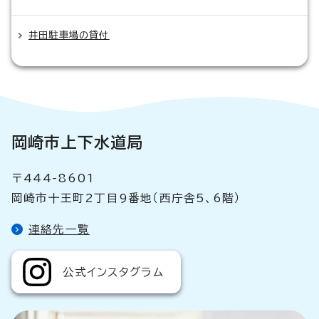
井田駐車場の貸付
岡崎市上下水道局
〒444-8601
岡崎市十王町2丁目9番地（西庁舎5、6階）
連絡先一覧
公式インスタグラム