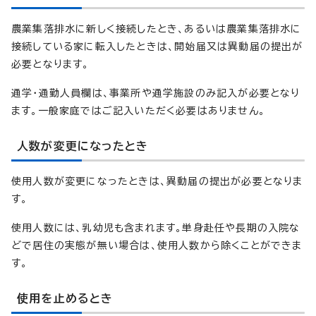
農業集落排水に新しく接続したとき、あるいは農業集落排水に
接続している家に転入したときは、開始届又は異動届の提出が
必要となります。
通学・通勤人員欄は、事業所や通学施設のみ記入が必要となり
ます。一般家庭ではご記入いただく必要はありません。
人数が変更になったとき
使用人数が変更になったときは、異動届の提出が必要となりま
す。
使用人数には、乳幼児も含まれます。単身赴任や長期の入院な
どで居住の実態が無い場合は、使用人数から除くことができま
す。
使用を止めるとき