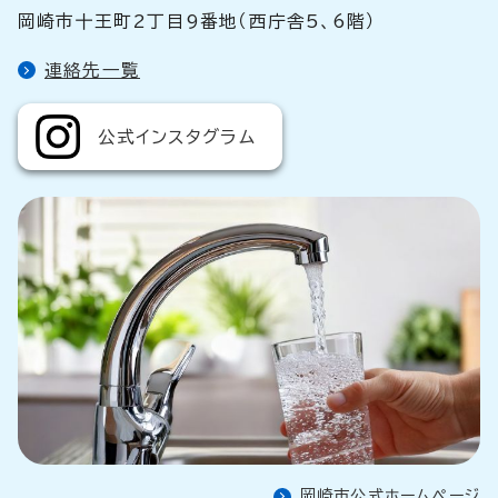
岡崎市十王町2丁目9番地（西庁舎5、6階）
連絡先一覧
公式インスタグラム
岡崎市公式ホームぺージ