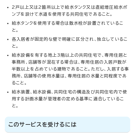
2戸以上又は2箇所以上で給水タンク又は直結増圧給水ポ
ンプを設けて水道を使用する共同住宅であること。
給水タンクを使用する場合は散水栓が設置されているこ
と。
各入居者が固定的な壁で明確に区分され、独立しているこ
と。
給水設備を有する地上3階以上の共同住宅で、専用住居と
事務所、店舗等が混在する場合は、専用住居の入居戸数が
半数以上を占めている建物であること。ただし、入居する事
務所、店舗等の使用水量は、専用住居の水量と同程度であ
ること。
給水装置、給水設備、共同住宅の構造及び共同住宅内で使
用する計画水量が管理者の定める基準に適合しているこ
と。
このサービスを受けるには