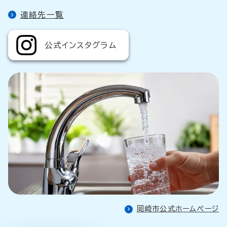
連絡先一覧
公式インスタグラム
岡崎市公式ホームぺージ