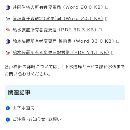
共同住宅の所有者変更届 （Word 20.0 KB）
管理責任者選定（変更）届 （Word 20.1 KB）
給水装置所有者変更届 （PDF 38.3 KB）
給水装置所有者変更届 誓約書 （Word 33.0 KB）
給水装置所有者変更届記載例 （PDF 74.1 KB）
各戸検針の詳細については、上下水道局サービス課給水係まで
お問い合わせください。
関連記事
上下水道局
ご注意・お知らせ・お願い