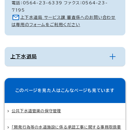
電話：0564-23-6339 ファクス：0564-23-
7195
上下水道局 サービス課 審査係へのお問い合わせ
は専用のフォームをご利用ください
上下水道局
このページを見た人は
こんなページも見ています
公共下水道管渠の保守管理
「開発行為等の水道施設に係る承認工事に関する事務取扱要