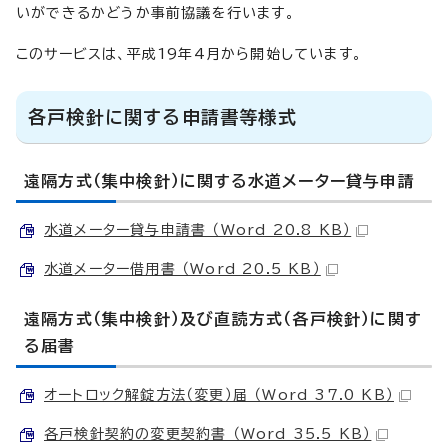
いができるかどうか事前協議を行います。
このサービスは、平成19年4月から開始しています。
各戸検針に関する申請書等様式
遠隔方式（集中検針）に関する水道メーター貸与申請
水道メーター貸与申請書 （Word 20.8 KB）
水道メーター借用書 （Word 20.5 KB）
遠隔方式（集中検針）及び直読方式（各戸検針）に関す
る届書
オートロック解錠方法（変更）届 （Word 37.0 KB）
各戸検針契約の変更契約書 （Word 35.5 KB）