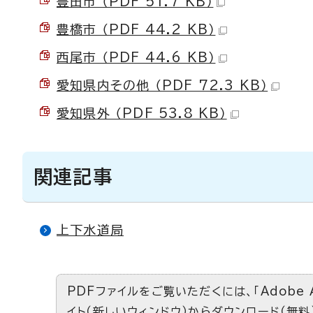
豊田市 （PDF 51.7 KB）
豊橋市 （PDF 44.2 KB）
西尾市 （PDF 44.6 KB）
愛知県内その他 （PDF 72.3 KB）
愛知県外 （PDF 53.8 KB）
関連記事
上下水道局
PDFファイルをご覧いただくには、「Adobe 
イト（新しいウィンドウ）
からダウンロード（無料