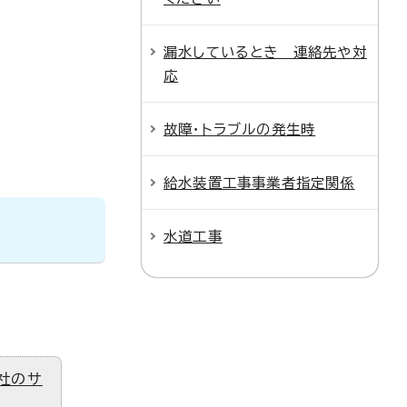
漏水しているとき 連絡先や対
応
故障・トラブルの発生時
給水装置工事事業者指定関係
水道工事
社のサ