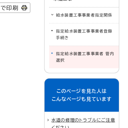
字で印刷
給水装置工事事業者指定関係
指定給水装置工事事業者登録
手続き
指定給水装置工事事業者 管内
選択
このページを見た人は
こんなページも見ています
水道の修理のトラブルにご注意
ください