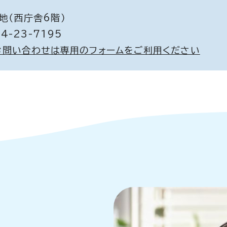
地（西庁舎6階）
4-23-7195
お問い合わせは専用のフォームをご利用ください