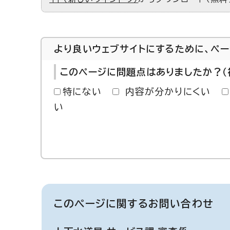
より良いウェブサイトにするために、ペ
このページに問題点はありましたか？（
特にない
内容が分かりにくい
い
このページに関する
お問い合わせ