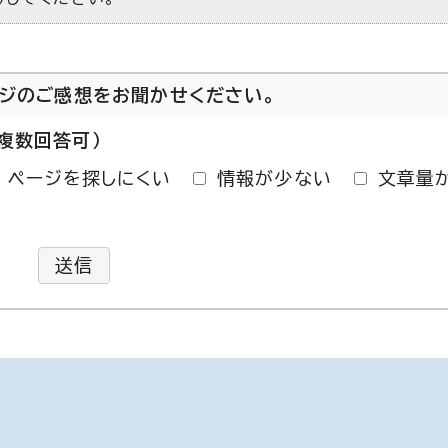
ージのご感想をお聞かせください。
複数回答可）
ページを探しにくい
情報が少ない
文章量
送信