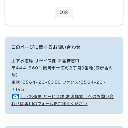
送信
このページに関する
お問い合わせ
上下水道局 サービス課 お客様窓口
〒444-8601 岡崎市十王町2丁目9番地（西庁舎6
階）
電話：0564-23-6350 ファクス：0564-23-
7195
上下水道局 サービス課 お客様窓口へのお問い合
わせは専用のフォームをご利用ください