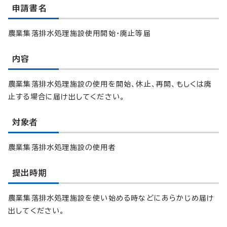
申請書名
農業集落排水処理施設使用開始・廃止等届
内容
農業集落排水処理施設の使用を開始、休止、再開、もしくは廃
止する場合に届け出してください。
対象者
農業集落排水処理施設の使用者
提出時期
農業集落排水処理施設を使い始める時などにあらかじめ届け
出してください。