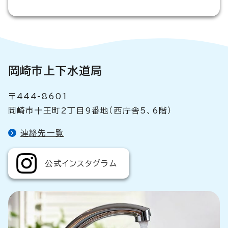
岡崎市上下水道局
〒444-8601
岡崎市十王町2丁目9番地（西庁舎5、6階）
連絡先一覧
公式インスタグラム