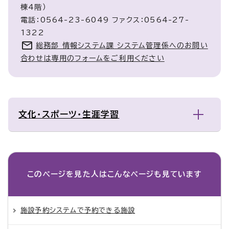
棟4階）
電話：0564-23-6049 ファクス：0564-27-
1322
総務部 情報システム課 システム管理係へのお問い
合わせは専用のフォームをご利用ください
文化・スポーツ・生涯学習
このページを見た人は
こんなページも見ています
施設予約システムで予約できる施設