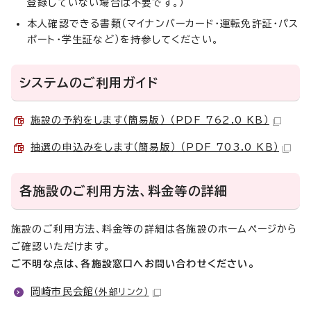
登録していない場合は不要です。）
本人確認できる書類（マイナンバーカード・運転免許証・パス
ポート・学生証など）を持参してください。
システムのご利用ガイド
施設の予約をします（簡易版） （PDF 762.0 KB）
抽選の申込みをします（簡易版） （PDF 703.0 KB）
各施設のご利用方法、料金等の詳細
施設のご利用方法、料金等の詳細は各施設のホームページから
ご確認いただけます。
ご不明な点は、各施設窓口へお問い合わせください。
岡崎市民会館
（外部リンク）