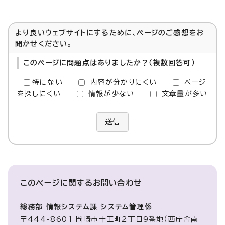
より良いウェブサイトにするために、ページのご感想をお
聞かせください。
このページに問題点はありましたか？（複数回答可）
特にない
内容が分かりにくい
ページ
を探しにくい
情報が少ない
文章量が多い
送信
このページに関する
お問い合わせ
総務部 情報システム課 システム管理係
〒444-8601 岡崎市十王町2丁目9番地（西庁舎南