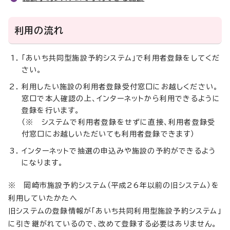
利用の流れ
「あいち共同型施設予約システム」で利用者登録をしてくだ
さい。
利用したい施設の利用者登録受付窓口にお越しください。
窓口で本人確認の上、インターネットから利用できるように
登録を行います。
（※ システムで利用者登録をせずに直接、利用者登録受
付窓口にお越しいただいても利用者登録できます）
インターネットで抽選の申込みや施設の予約ができるよう
になります。
※ 岡崎市施設予約システム（平成26年以前の旧システム）を
利用していたかたへ
旧システムの登録情報が「あいち共同利用型施設予約システム」
に引き継がれているので、改めて登録する必要はありません。