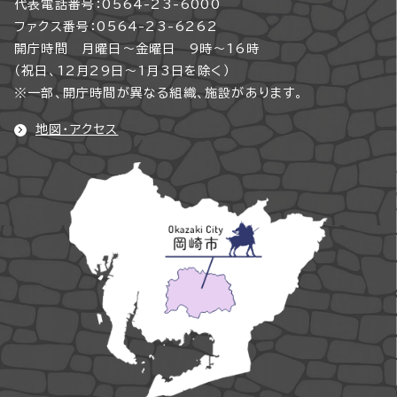
代表電話番号：0564-23-6000
ファクス番号：0564-23-6262
開庁時間 月曜日～金曜日 9時～16時
（祝日、12月29日～1月3日を除く）
※一部、開庁時間が異なる組織、施設があります。
地図・アクセス