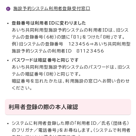
施設予約システム利用者登録受付窓口
登録番号は利用者IDに変わりました
あいち共同利用型施設予約システムの利用者IDは、旧シス
テムの登録番号（6桁）の頭に「81」をつけた「8桁」です。
例）旧システムの登録番号 123456⇒あいち共同利用型
施設予約システムの利用者ID 81123456
パスワードは暗証番号と同じです
あいち共同利用型施設予約システムのパスワードは、旧シス
テムの暗証番号（8桁）と同じです。
暗証番号を忘れたかたは、利用施設の窓口へお問い合わせ
ください。
利用者登録の際の本人確認
システムに利用者登録した際の「利用者ID／氏名（団体名）
のフリガナ／電話番号」をお尋ねします。（システムで利用者