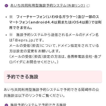
あいち共同利用型施設予約システム
（外部リンク）
※ フィーチャーフォン（いわゆるガラケー）及び一部のス
マートフォン（android4.4以前またはiOS4以前）では利
用できません。
※ 施設予約システムから送信されるメールのドメイン名
は「＠eprs.jp」です。
メールの受信（拒否）について、ドメイン指定をされている
方は設定の変更をお願いします。
（メールの受信（拒否）設定の方法は、各携帯電話会社・各プ
ロバイダにお問合せください。）
予約できる施設
あいち共同利用型施設予約システムで予約できる岡崎市の公
共施設は以下のリンクをご覧ください。
施設予約システムで予約できる施設