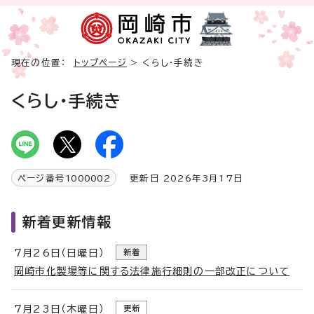
現在の位置：
トップページ
> くらし・手続き
くらし・手続き
ページ番号
1000002
更新日 2026年3月17日
新着更新情報
7月26日（日曜日）
新着
岡崎市化製場等に関する法律施行細則の一部改正について
7月23日（木曜日）
更新