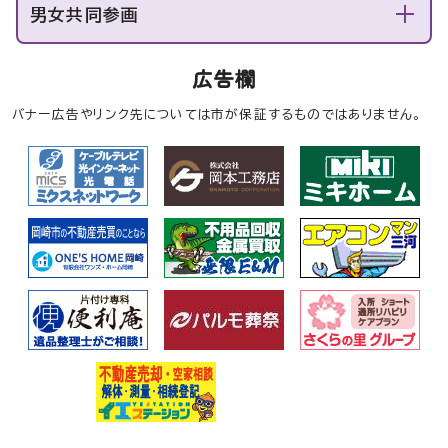
男女共同参画
広告欄
バナー広告やリンク先については市が保証するものではありません。