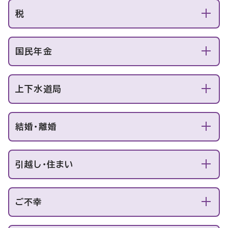
税
国民年金
上下水道局
結婚・離婚
引越し・住まい
ご不幸