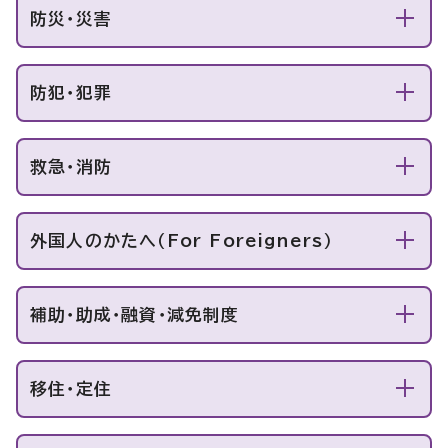
防災・災害
防犯・犯罪
救急・消防
外国人のかたへ（For Foreigners）
補助・助成・融資・減免制度
移住・定住