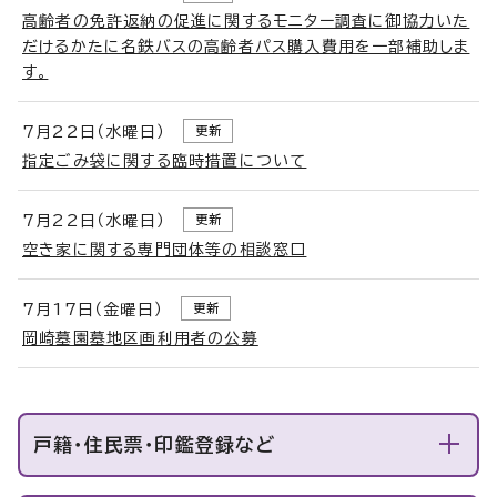
高齢者の免許返納の促進に関するモニター調査に御協力いた
だけるかたに名鉄バスの高齢者パス購入費用を一部補助しま
す。
7月22日（水曜日）
更新
指定ごみ袋に関する臨時措置について
7月22日（水曜日）
更新
空き家に関する専門団体等の相談窓口
7月17日（金曜日）
更新
岡崎墓園墓地区画利用者の公募
戸籍・住民票・印鑑登録など