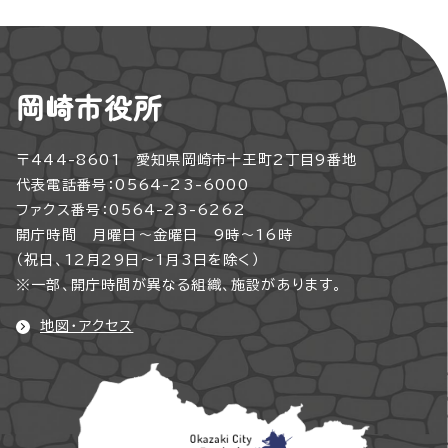
岡崎市役所
〒444-8601 愛知県岡崎市十王町2丁目9番地
代表電話番号：0564-23-6000
ファクス番号：0564-23-6262
開庁時間 月曜日～金曜日 9時～16時
（祝日、12月29日～1月3日を除く）
※一部、開庁時間が異なる組織、施設があります。
地図・アクセス