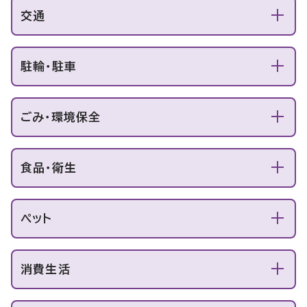
交通
駐輪・駐車
ごみ・環境保全
食品・衛生
ペット
消費生活