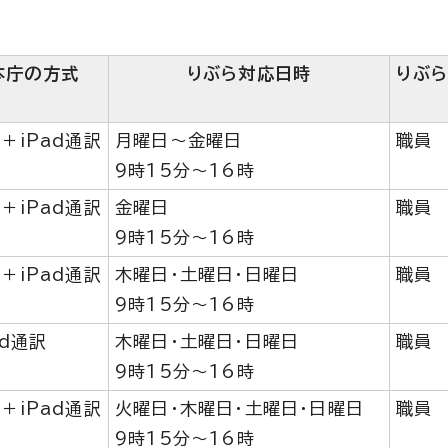
本庁の方式
りぶら対応日時
りぶ
＋iPad通訳
月曜日～金曜日
職員
9時15分～16時
＋iPad通訳
金曜日
職員
9時15分～16時
＋iPad通訳
木曜日・土曜日・日曜日
職員
9時15分～16時
ad通訳
木曜日・土曜日・日曜日
職員
9時15分～16時
＋iPad通訳
火曜日・木曜日・土曜日・日曜日
職員
9時15分～16時