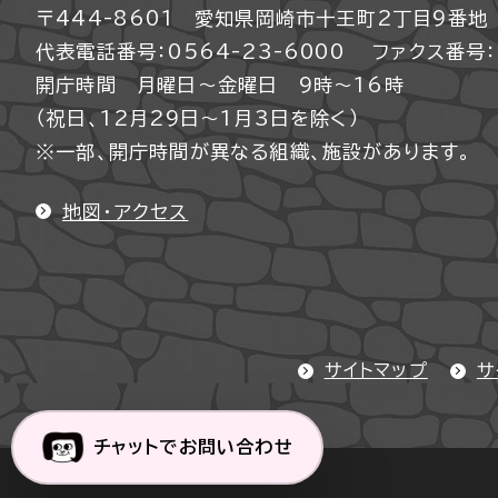
〒444-8601 愛知県岡崎市十王町2丁目9番地
代表電話番号：0564-23-6000
ファクス番号：0
開庁時間 月曜日～金曜日 9時～16時
（祝日、12月29日～1月3日を除く）
※一部、開庁時間が異なる組織、施設があります。
地図・アクセス
サイトマップ
サ
チャットでお問い合わせ