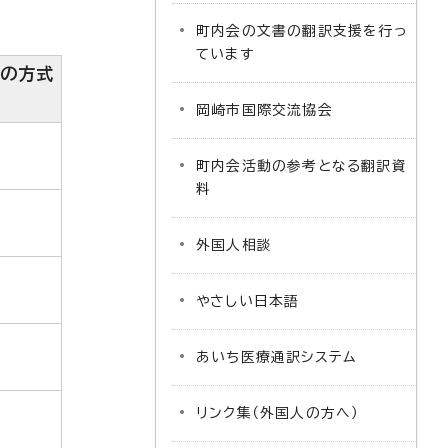
町内会の文書の翻訳支援を行っ
ています
らの方式
岡崎市国際交流協会
町内会活動の参考となる翻訳資
料
外国人相談
やさしい日本語
あいち医療通訳システム
リンク集（外国人の方へ）