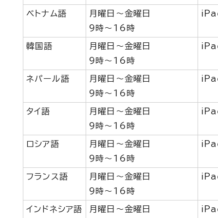
ベトナム語
月曜日～金曜日
iP
9時～16時
韓国語
月曜日～金曜日
iP
9時～16時
ネパール語
月曜日～金曜日
iP
9時～16時
タイ語
月曜日～金曜日
iP
9時～16時
ロシア語
月曜日～金曜日
iP
9時～16時
フランス語
月曜日～金曜日
iP
9時～16時
インドネシア語
月曜日～金曜日
iP