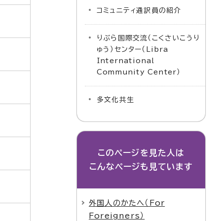
コミュニティ通訳員の紹介
りぶら国際交流（こくさいこうり
ゅう）センター（Libra
International
Community Center）
多文化共生
このページを見た人は
こんなページも見ています
外国人のかたへ（For
Foreigners）