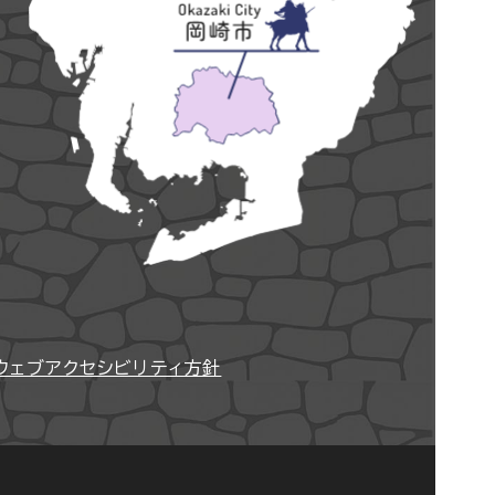
ウェブアクセシビリティ方針