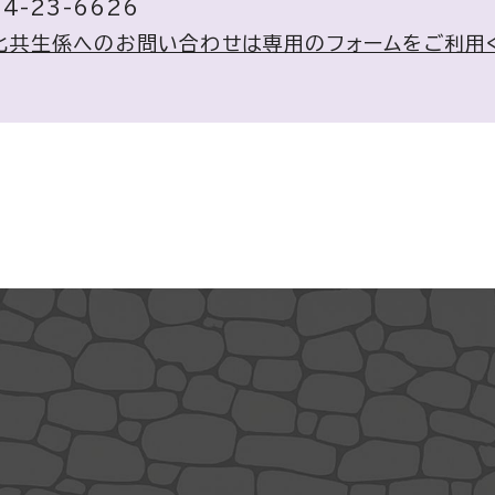
4-23-6626
化共生係へのお問い合わせは専用のフォームをご利用