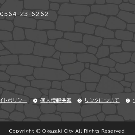
564-23-6262
イトポリシー
個人情報保護
リンクについて
Copyright © Okazaki City All Rights Reserved.