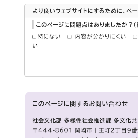
より良いウェブサイトにするために、ペ
このページに問題点はありましたか？（
特にない
内容が分かりにくい
い
このページに関する
お問い合わせ
社会文化部 多様性社会推進課 多文化
〒444-8601 岡崎市十王町2丁目9番