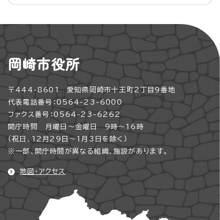
岡崎市役所
〒444-8601 愛知県岡崎市十王町2丁目9番地
代表電話番号：0564-23-6000
ファクス番号：0564-23-6262
開庁時間 月曜日～金曜日 9時～16時
（祝日、12月29日～1月3日を除く）
※一部、開庁時間が異なる組織、施設があります。
地図・アクセス