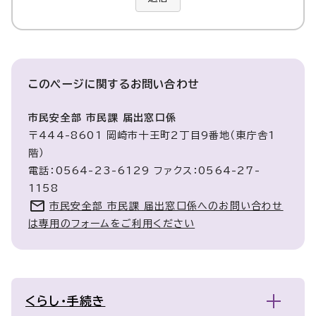
このページに関する
お問い合わせ
市民安全部 市民課 届出窓口係
〒444-8601 岡崎市十王町2丁目9番地（東庁舎1
階）
電話：0564-23-6129 ファクス：0564-27-
1158
市民安全部 市民課 届出窓口係へのお問い合わせ
は専用のフォームをご利用ください
くらし・手続き