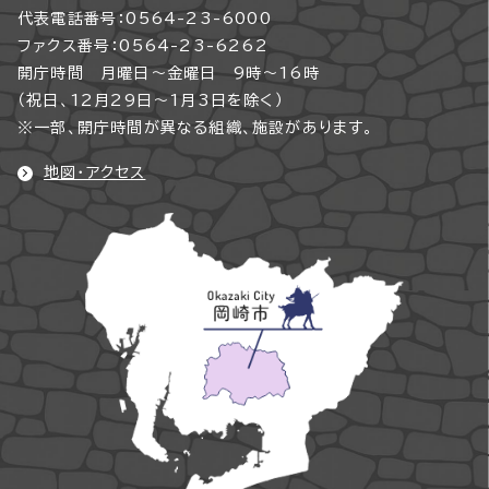
代表電話番号：0564-23-6000
ファクス番号：0564-23-6262
開庁時間 月曜日～金曜日 9時～16時
（祝日、12月29日～1月3日を除く）
※一部、開庁時間が異なる組織、施設があります。
地図・アクセス