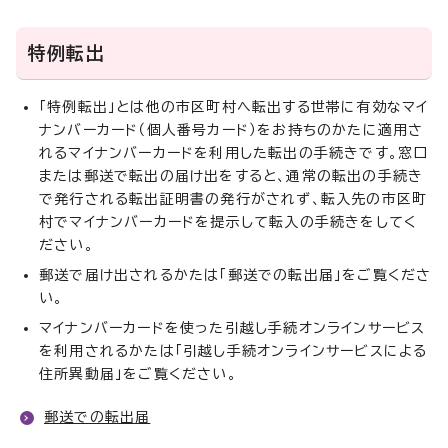
特例転出
「特例転出」とは他の市区町村へ転出する世帯に有効なマイ
ナンバーカード（個人番号カード）をお持ちのかたに適用さ
れるマイナンバーカードを利用した転出の手続きです。窓口
または郵送で転出の届け出をすると、通常の転出の手続き
で発行される転出証明書の発行がされず、転入先の市区町
村でマイナンバーカードを提示して転入の手続きをしてく
ださい。
郵送で届け出されるかたは「郵送での転出届」をご覧くださ
い。
マイナンバーカードを使った引越し手続オンラインサービス
を利用されるかたは「引越し手続オンラインサービスによる
住所異動届」をご覧ください。
郵送での転出届