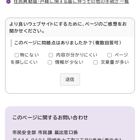
住民異動届・戸籍に関する届に伴うその他の手続き一覧
より良いウェブサイトにするために、ページのご感想をお
聞かせください。
このページに問題点はありましたか？（複数回答可）
特にない
内容が分かりにくい
ページ
を探しにくい
情報が少ない
文章量が多い
送信
このページに関する
お問い合わせ
市民安全部 市民課 届出窓口係