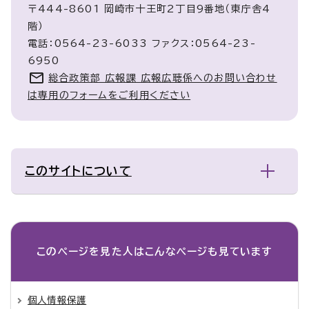
〒444-8601 岡崎市十王町2丁目9番地（東庁舎4
階）
電話：0564-23-6033 ファクス：0564-23-
6950
総合政策部 広報課 広報広聴係へのお問い合わせ
は専用のフォームをご利用ください
このサイトについて
このページを見た人は
こんなページも見ています
個人情報保護