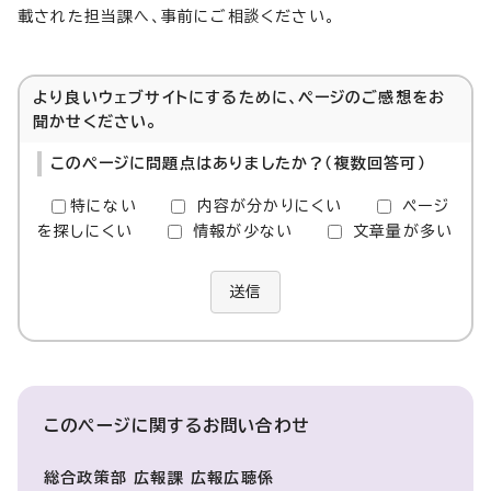
載された担当課へ、事前にご相談ください。
より良いウェブサイトにするために、ページのご感想をお
聞かせください。
このページに問題点はありましたか？（複数回答可）
特にない
内容が分かりにくい
ページ
を探しにくい
情報が少ない
文章量が多い
送信
このページに関する
お問い合わせ
総合政策部 広報課 広報広聴係