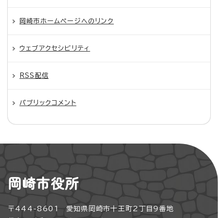
岡崎市ホームページへのリンク
ウェブアクセシビリティ
RSS配信
パブリックコメント
岡崎市役所
〒444-8601 愛知県岡崎市十王町2丁目9番地