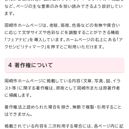
など、ページの主な要素のみを拾い読みできるよう設計してい
ます。
岡崎市ホームページは、老眼、弱視、色弱などの有無や度合い
に応じて文字サイズや色彩などを調整することができる機能
「フェアナビ」を導入しています。ホームページの右上にある「ア
クセシビリティマーク」を押すとご利用いただけます。
4 著作権について
岡崎市ホームページに掲載している内容（文章、写真、図、イラ
スト等）に関する著作権は、原則として岡崎市または原著作者
に帰属します。
著作権法上認められた場合を除き、無断で複製・引用すること
はできません。
掲載されている内容を二次利用する場合には、各ページ内に記