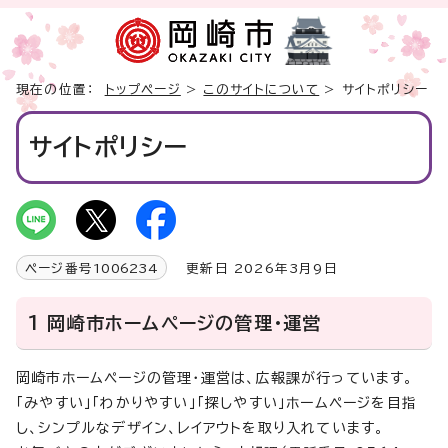
現在の位置：
トップページ
>
このサイトについて
> サイトポリシー
サイトポリシー
ページ番号
1006234
更新日 2026年3月9日
1 岡崎市ホームページの管理・運営
岡崎市ホームページの管理・運営は、広報課が行っています。
「みやすい」「わかりやすい」「探しやすい」ホームページを目指
し、シンプルなデザイン、レイアウトを取り入れています。