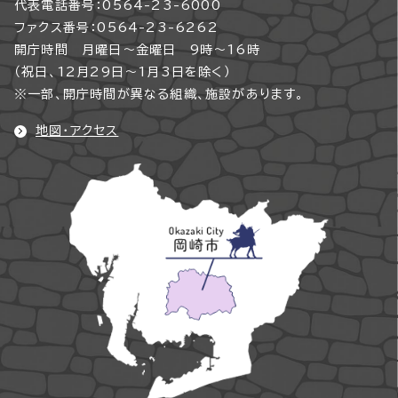
代表電話番号：0564-23-6000
ファクス番号：0564-23-6262
開庁時間 月曜日～金曜日 9時～16時
（祝日、12月29日～1月3日を除く）
※一部、開庁時間が異なる組織、施設があります。
地図・アクセス