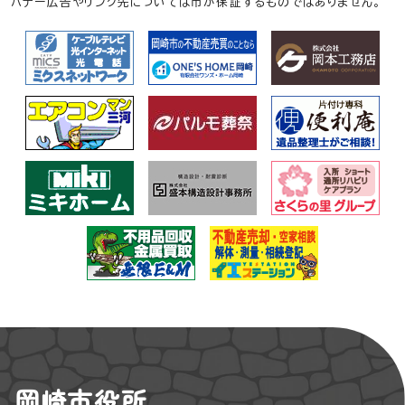
バナー広告やリンク先については市が保証するものではありません。
岡崎市役所