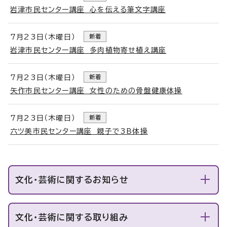
岩津市民センター講座 心を伝える筆文字講座
7月23日（木曜日）
新着
岩津市民センター講座 多肉植物寄せ植え講座
7月23日（木曜日）
新着
矢作市民センター講座 女性のための骨盤健康体操
7月23日（木曜日）
新着
六ツ美市民センター講座 親子で3B体操
文化・芸術に関するお知らせ
文化・芸術に関する取り組み