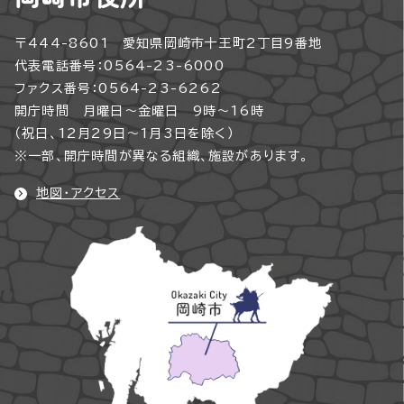
〒444-8601 愛知県岡崎市十王町2丁目9番地
代表電話番号：0564-23-6000
ファクス番号：0564-23-6262
開庁時間 月曜日～金曜日 9時～16時
（祝日、12月29日～1月3日を除く）
※一部、開庁時間が異なる組織、施設があります。
地図・アクセス