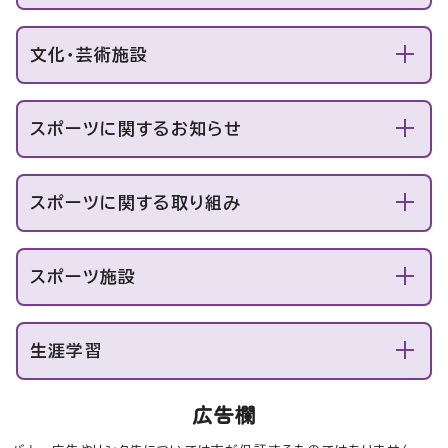
文化・芸術施設
スポーツに関するお知らせ
スポーツに関する取り組み
スポーツ施設
生涯学習
広告欄