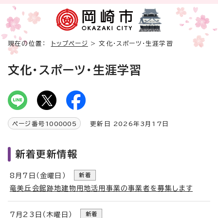
現在の位置：
トップページ
> 文化・スポーツ・生涯学習
文化・スポーツ・生涯学習
ページ番号
1000005
更新日 2026年3月17日
新着更新情報
8月7日（金曜日）
新着
竜美丘会館跡地建物用地活用事業の事業者を募集します
7月23日（木曜日）
新着