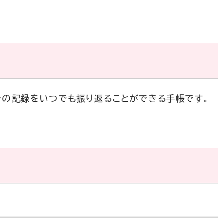
その記録をいつでも振り返ることができる手帳です。