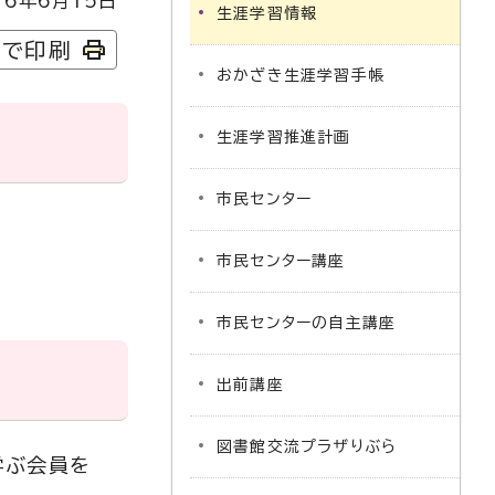
6年6月15日
生涯学習情報
字で印刷
おかざき生涯学習手帳
生涯学習推進計画
市民センター
市民センター講座
市民センターの自主講座
出前講座
図書館交流プラザりぶら
学ぶ会員を