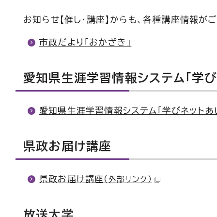
お知らせ【催し・講座】からも、各種講座情報が
市政だより「おかざき」
愛知県生涯学習情報システム「学び
愛知県生涯学習情報システム「学びネットあ
県政お届け講座
県政お届け講座
（外部リンク）
放送大学