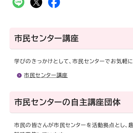
市民センター講座
学びのきっかけとして、市民センターでお気軽
市民センター講座
市民センターの自主講座団体
市民の皆さんが市民センターを活動拠点とし、