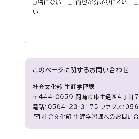
特にない
内容が分かりにくい
い
このページに関する
お問い合わせ
社会文化部 生涯学習課
〒444-0059 岡崎市康生通西4丁目
電話：0564-23-3175 ファクス：056
社会文化部 生涯学習課へのお問い