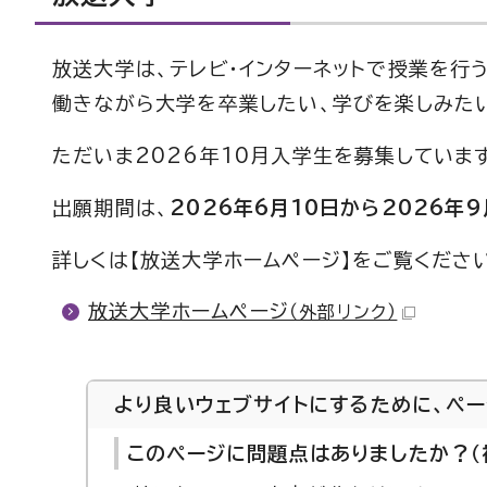
放送大学は、テレビ・インターネットで授業を行
働きながら大学を卒業したい、学びを楽しみた
ただいま2026年10月入学生を募集していま
出願期間は、
2026年6月10日から2026年
詳しくは【放送大学ホームページ】をご覧くださ
放送大学ホームページ
（外部リンク）
より良いウェブサイトにするために、ペ
このページに問題点はありましたか？（