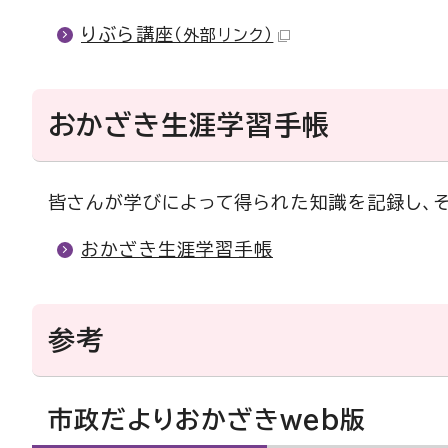
りぶら講座
（外部リンク）
おかざき生涯学習手帳
皆さんが学びによって得られた知識を記録し、
おかざき生涯学習手帳
参考
市政だよりおかざきweb版