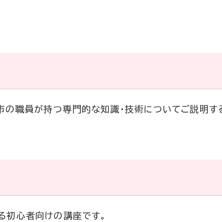
市の職員が持つ専門的な知識・技術についてご説明す
る初心者向けの講座です。