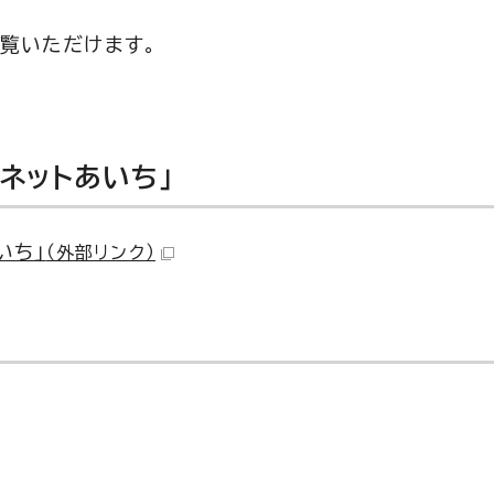
ご覧いただけます。
ネットあいち」
いち」
（外部リンク）