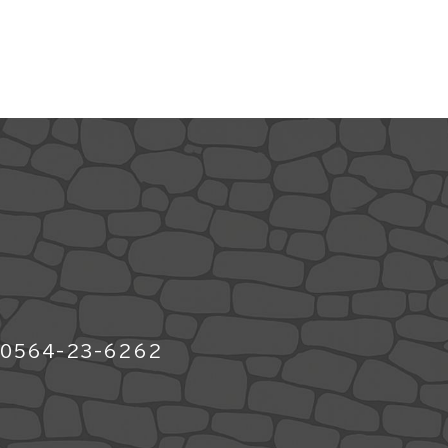
564-23-6262