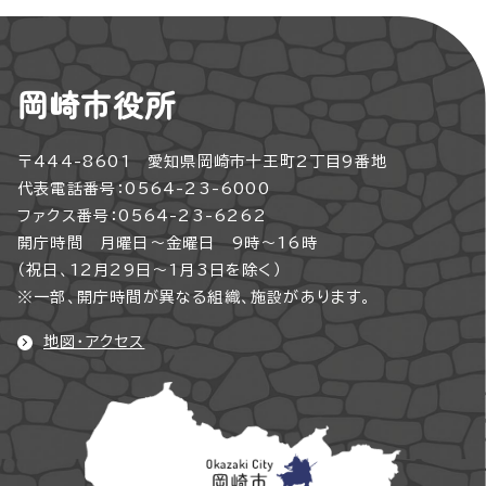
岡崎市役所
〒444-8601 愛知県岡崎市十王町2丁目9番地
代表電話番号：0564-23-6000
ファクス番号：0564-23-6262
開庁時間 月曜日～金曜日 9時～16時
（祝日、12月29日～1月3日を除く）
※一部、開庁時間が異なる組織、施設があります。
地図・アクセス