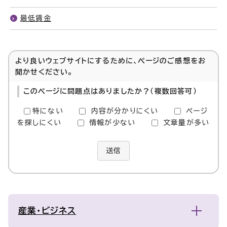
最低賃金
より良いウェブサイトにするために、ページのご感想をお
聞かせください。
このページに問題点はありましたか？（複数回答可）
特にない
内容が分かりにくい
ページ
を探しにくい
情報が少ない
文章量が多い
送信
産業・ビジネス