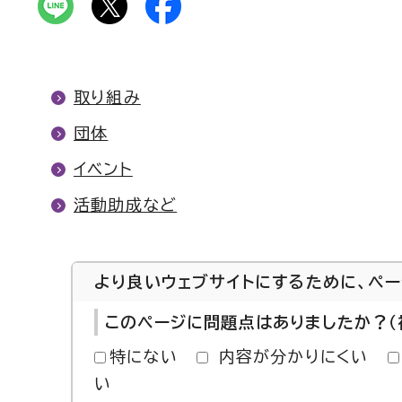
取り組み
団体
イベント
活動助成など
より良いウェブサイトにするために、ペ
このページに問題点はありましたか？（
特にない
内容が分かりにくい
い