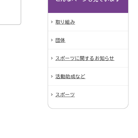
取り組み
団体
スポーツに関するお知らせ
活動助成など
スポーツ