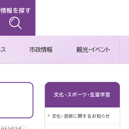
情報を探す
ネス
市政情報
観光・イベント
文化・スポーツ・生涯学習
文化・芸術に関するお知らせ