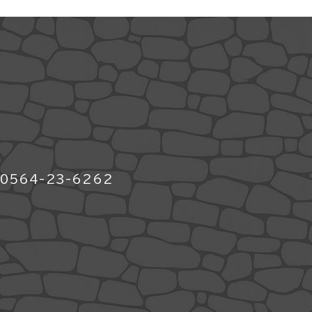
564-23-6262