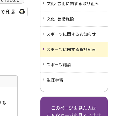
1012525
文化・芸術に関する取り組み
字で印刷
文化・芸術施設
スポーツに関するお知らせ
スポーツに関する取り組み
スポーツ施設
生涯学習
が多
このページを見た人は
こんなページも見ています