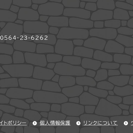
564-23-6262
イトポリシー
個人情報保護
リンクについて