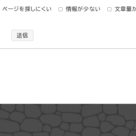
ページを探しにくい
情報が少ない
文章量
送信