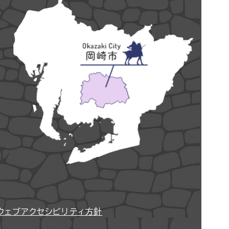
ウェブアクセシビリティ方針