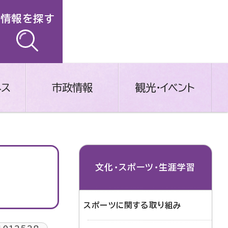
情報を探す
ネス
市政情報
観光・イベント
文化・スポーツ・生涯学習
スポーツに関する取り組み