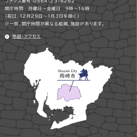
ファクス番号：0564-23-6262
開庁時間 月曜日～金曜日 9時～16時
（祝日、12月29日～1月3日を除く）
※一部、開庁時間が異なる組織、施設があります。
地図・アクセス