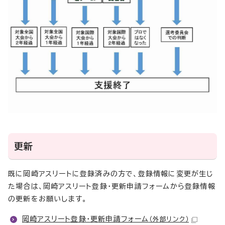
更新
既に岡崎アスリートに登録済みの方で、登録情報に変更が生じ
た場合は、岡崎アスリート登録・更新申請フォームから登録情報
の更新をお願いします。
岡崎アスリート登録・更新申請フォーム
（外部リンク）