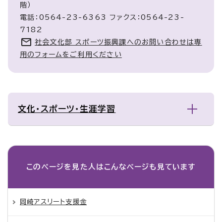
階）
電話：0564-23-6363 ファクス：0564-23-
7182
社会文化部 スポーツ振興課へのお問い合わせは専
用のフォームをご利用ください
文化・スポーツ・生涯学習
このページを見た人は
こんなページも見ています
岡崎アスリート支援金