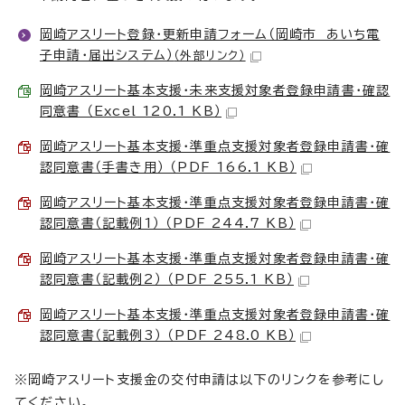
岡崎アスリート登録・更新申請フォーム（岡崎市 あいち電
子申請・届出システム）
（外部リンク）
岡崎アスリート基本支援・未来支援対象者登録申請書・確認
同意書 （Excel 120.1 KB）
岡崎アスリート基本支援・準重点支援対象者登録申請書・確
認同意書（手書き用） （PDF 166.1 KB）
岡崎アスリート基本支援・準重点支援対象者登録申請書・確
認同意書（記載例1） （PDF 244.7 KB）
岡崎アスリート基本支援・準重点支援対象者登録申請書・確
認同意書（記載例2） （PDF 255.1 KB）
岡崎アスリート基本支援・準重点支援対象者登録申請書・確
認同意書（記載例3） （PDF 248.0 KB）
※岡崎アスリート支援金の交付申請は以下のリンクを参考にし
てください。