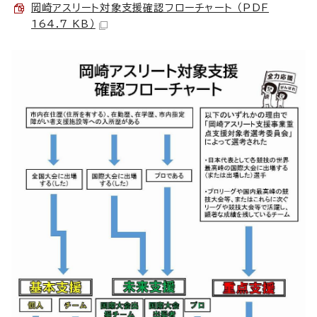
岡崎アスリート対象支援確認フローチャート （PDF
164.7 KB）