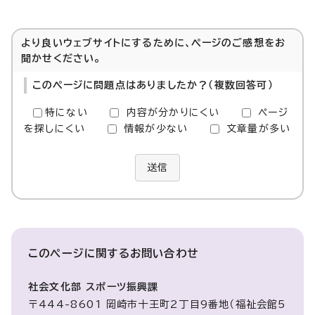
より良いウェブサイトにするために、ページのご感想をお
聞かせください。
このページに問題点はありましたか？（複数回答可）
特にない
内容が分かりにくい
ページ
を探しにくい
情報が少ない
文章量が多い
送信
このページに関する
お問い合わせ
社会文化部 スポーツ振興課
〒444-8601 岡崎市十王町2丁目9番地（福祉会館5