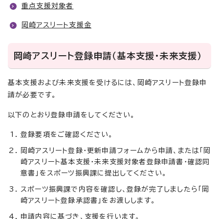
重点支援対象者
岡崎アスリート支援金
岡崎アスリート登録申請（基本支援・未来支援）
基本支援および未来支援を受けるには、岡崎アスリート登録申
請が必要です。
以下のとおり登録申請をしてください。
登録要項をご確認ください。
岡崎アスリート登録・更新申請フォームから申請、または「岡
崎アスリート基本支援・未来支援対象者登録申請書・確認同
意書」をスポーツ振興課に提出してください。
スポーツ振興課で内容を確認し、登録が完了しましたら「岡
崎アスリート登録承認書」をお渡しします。
申請内容に基づき、支援を行います。