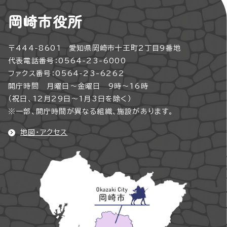
岡崎市役所
〒444-8601 愛知県岡崎市十王町2丁目9番地
代表電話番号：0564-23-6000
ファクス番号：0564-23-6262
開庁時間 月曜日～金曜日 9時～16時
（祝日、12月29日～1月3日を除く）
※一部、開庁時間が異なる組織、施設があります。
地図・アクセス