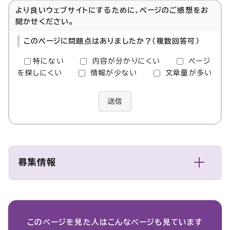
より良いウェブサイトにするために、ページのご感想をお
聞かせください。
このページに問題点はありましたか？（複数回答可）
特にない
内容が分かりにくい
ページ
を探しにくい
情報が少ない
文章量が多い
送信
募集情報
このページを見た人は
こんなページも見ています