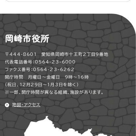
岡崎市役所
〒444-8601 愛知県岡崎市十王町2丁目9番地
代表電話番号：0564-23-6000
ファクス番号：0564-23-6262
開庁時間 月曜日～金曜日 9時～16時
（祝日、12月29日～1月3日を除く）
※一部、開庁時間が異なる組織、施設があります。
地図・アクセス