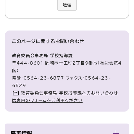
送信
このページに関する
お問い合わせ
教育委員会事務局 学校指導課
〒444-8601 岡崎市十王町2丁目9番地（福祉会館4
階）
電話：0564-23-6877 ファクス：0564-23-
6529
教育委員会事務局 学校指導課へのお問い合わせ
は専用のフォームをご利用ください
募集情報