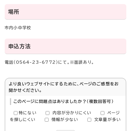
場所
市内小中学校
申込方法
電話（0564-23-6772）にて。※面談あり。
より良いウェブサイトにするために、ページのご感想をお
聞かせください。
このページに問題点はありましたか？（複数回答可）
特にない
内容が分かりにくい
ページ
を探しにくい
情報が少ない
文章量が多い