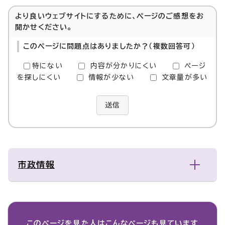
より良いウェブサイトにするために、ページのご感想をお
聞かせください。
このページに問題点はありましたか？（複数回答可）
特にない
内容が分かりにくい
ページ
を探しにくい
情報が少ない
文章量が多い
送信
市政情報
このページを見た人は
こんなページも見ています