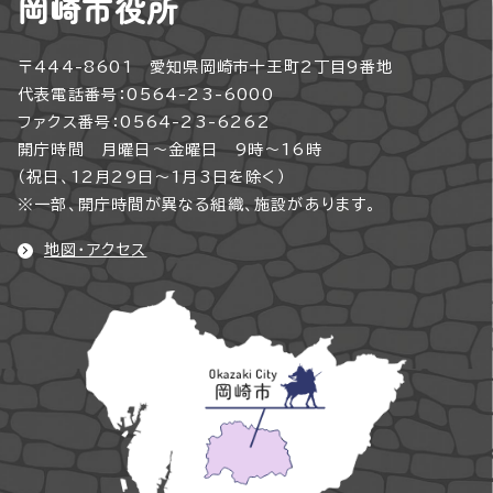
岡崎市役所
〒444-8601 愛知県岡崎市十王町2丁目9番地
代表電話番号：0564-23-6000
ファクス番号：0564-23-6262
開庁時間 月曜日～金曜日 9時～16時
（祝日、12月29日～1月3日を除く）
※一部、開庁時間が異なる組織、施設があります。
地図・アクセス