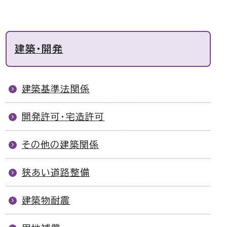
建築・開発
建築基準法関係
開発許可・宅造許可
その他の建築関係
狭あい道路整備
建築物耐震