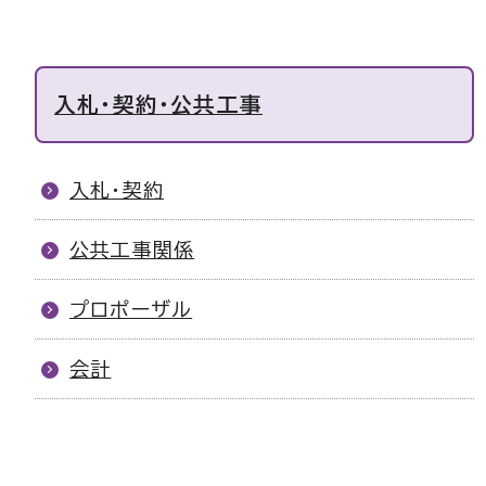
入札・契約・公共工事
入札・契約
公共工事関係
プロポーザル
会計