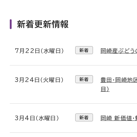
新着更新情報
7月22日（水曜日）
新着
岡崎産ぶどう
3月24日（火曜日）
新着
豊田・岡崎地
目）
3月4日（水曜日）
新着
岡崎 新価値