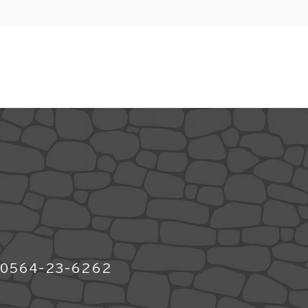
564-23-6262