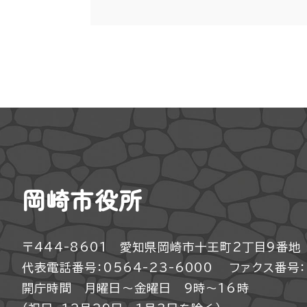
岡崎市役所
〒444-8601 愛知県岡崎市十王町2丁目9番地
代表電話番号：0564-23-6000
ファクス番号：0
開庁時間 月曜日～金曜日 9時～16時