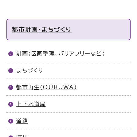
都市計画・まちづくり
計画（区画整理、バリアフリーなど）
まちづくり
都市再生（QURUWA）
上下水道局
道路