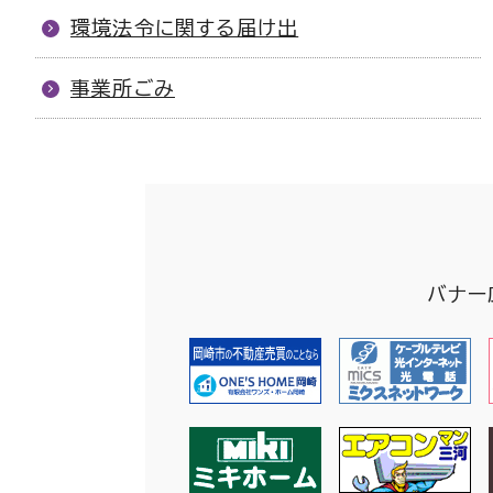
環境法令に関する届け出
事業所ごみ
バナー