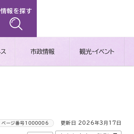
情報を探す
ネス
市政情報
観光・イベント
更新日 2026年3月17日
ページ番号
1000006