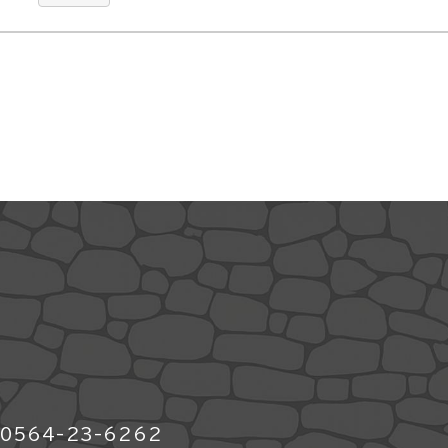
564-23-6262