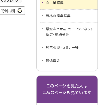
1005240
商工業振興
字で印刷
農林水産業振興
融資あっせん・セーフティネット
認定・補助金等
経営相談・セミナー等
最低賃金
このページを見た人は
こんなページも見ています