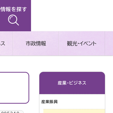
情報を探す
ネス
市政情報
観光・イベント
産業・ビジネス
産業振興