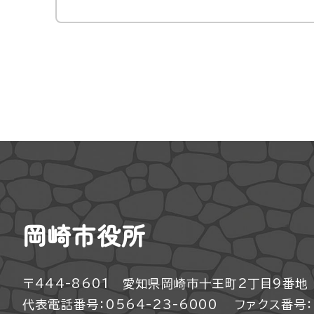
岡崎市役所
〒444-8601 愛知県岡崎市十王町2丁目9番地
代表電話番号：0564-23-6000
ファクス番号：0