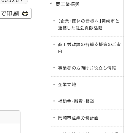
1005267
商工業振興
字で印刷
【企業・団体の皆様へ】岡崎市と
連携した社会貢献活動
商工労政課の各種支援策のご案
内
事業者の方向けお役立ち情報
企業立地
補助金・融資・相談
岡崎市産業労働計画