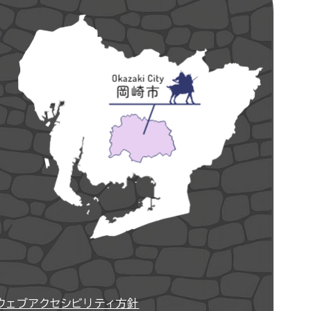
ウェブアクセシビリティ方針