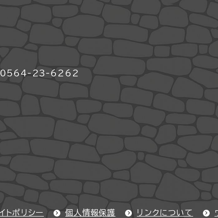
564-23-6262
イトポリシー
個人情報保護
リンクについて