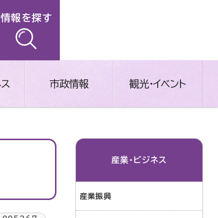
情報を探す
ネス
市政情報
観光・イベント
産業・ビジネス
産業振興