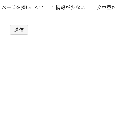
ページを探しにくい
情報が少ない
文章量
送信