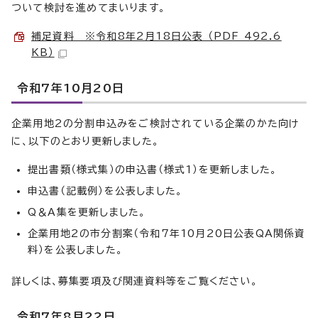
ついて検討を進めてまいります。
補足資料 ※令和8年2月18日公表 （PDF 492.6
KB）
令和7年10月20日
企業用地2の分割申込みをご検討されている企業のかた向け
に、以下のとおり更新しました。
提出書類（様式集）の申込書（様式1）を更新しました。
申込書（記載例）を公表しました。
Q＆A集を更新しました。
企業用地2の市分割案（令和7年10月20日公表QA関係資
料）を公表しました。
詳しくは、募集要項及び関連資料等をご覧ください。
令和7年8月22日