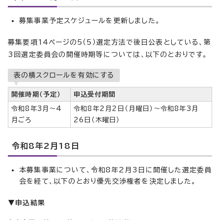
募集事業予定スケジュールを更新しました。
募集要項14ページの5（5）選定方法で後日公表としている、第
3回選定委員会の開催時期等については、以下のとおりです。
表の横スクロールを有効にする
開催時期（予定）
申込受付期間
令和8年3月～4
令和8年2月2日（月曜日）～令和8年3月
月ごろ
26日（木曜日）
令和8年2月18日
本募集事業について、令和8年2月3日に開催した選定委員
会を経て、以下のとおり優先交渉権者を決定しました。
▼申込結果