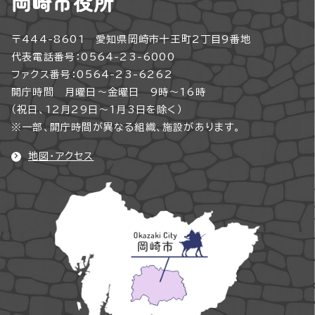
岡崎市役所
〒444-8601 愛知県岡崎市十王町2丁目9番地
代表電話番号：0564-23-6000
ファクス番号：0564-23-6262
開庁時間 月曜日～金曜日 9時～16時
（祝日、12月29日～1月3日を除く）
※一部、開庁時間が異なる組織、施設があります。
地図・アクセス