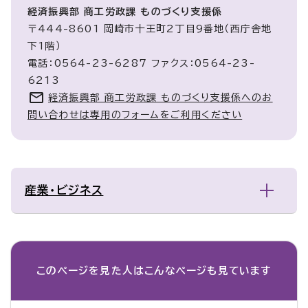
経済振興部 商工労政課 ものづくり支援係
〒444-8601 岡崎市十王町2丁目9番地（西庁舎地
下1階）
電話：0564-23-6287 ファクス：0564-23-
6213
経済振興部 商工労政課 ものづくり支援係へのお
問い合わせは専用のフォームをご利用ください
産業・ビジネス
このページを見た人は
こんなページも見ています