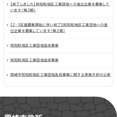
【終了しました】阿知和地区工業団地への進出企業を募集して
います（第3期）
【2・3区画募集開始に伴い終了】阿知和地区工業団地への進
出企業を募集しています（第2期）
阿知和地区工業団地造成事業
阿知和地区工業団地造成事業
岡崎市阿知和地区工業団地造成事業に関する実施方針の公表