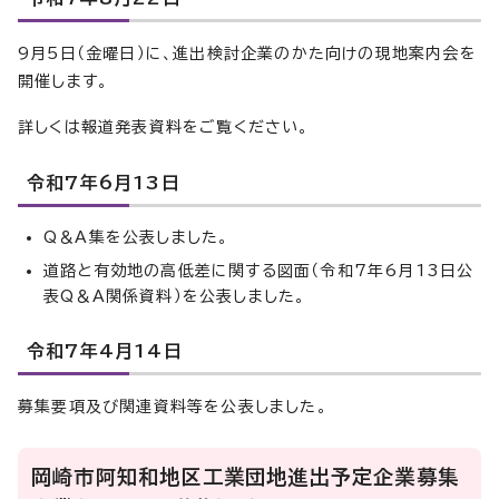
9月5日（金曜日）に、進出検討企業のかた向けの現地案内会を
開催します。
詳しくは報道発表資料をご覧ください。
令和7年6月13日
Q＆A集を公表しました。
道路と有効地の高低差に関する図面（令和7年6月13日公
表Q＆A関係資料）を公表しました。
令和7年4月14日
募集要項及び関連資料等を公表しました。
岡崎市阿知和地区工業団地進出予定企業募集