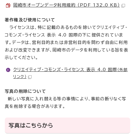
岡崎市オープンデータ利用規約 （PDF 132.0 KB）
著作権及び使用について
ライセンスは、特に記載のあるものを除いてクリエイティブ・
コモンズ・ライセンス 表示 4.0 国際の下に提供されていま
す。データは、営利目的または非営利目的を問わず自由に利用
および改変できますが、岡崎市のデータを利用している旨を表
示してください。
クリエイティブ・コモンズ・ライセンス 表示 4.0 国際
（外部
リンク）
写真の削除について
新しい写真に入れ替える等の事情により、事前の断りなく写
真を削除する場合があります。
写真はこちらから