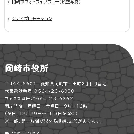
岡崎市フォトライブラリー（航空写真）
シティプロモーション
岡崎市役所
〒444-8601 愛知県岡崎市十王町2丁目9番地
代表電話番号：0564-23-6000
ファクス番号：0564-23-6262
開庁時間 月曜日～金曜日 9時～16時
（祝日、12月29日～1月3日を除く）
※一部、開庁時間が異なる組織、施設があります。
地図・アクセス