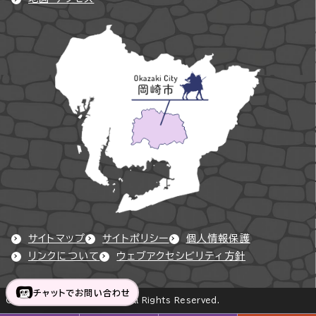
サイトマップ
サイトポリシー
個人情報保護
リンクについて
ウェブアクセシビリティ方針
チャットでお問い合わせ
Copyright © Okazaki City All Rights Reserved.