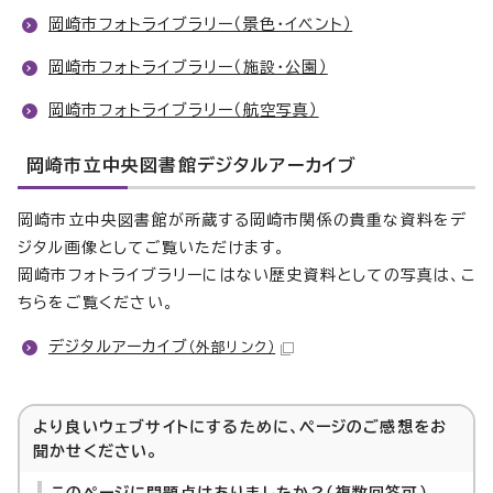
岡崎市フォトライブラリー（景色・イベント）
岡崎市フォトライブラリー（施設・公園）
岡崎市フォトライブラリー（航空写真）
岡崎市立中央図書館デジタルアーカイブ
岡崎市立中央図書館が所蔵する岡崎市関係の貴重な資料をデ
ジタル画像としてご覧いただけます。
岡崎市フォトライブラリーにはない歴史資料としての写真は、こ
ちらをご覧ください。
デジタルアーカイブ
（外部リンク）
より良いウェブサイトにするために、ページのご感想をお
聞かせください。