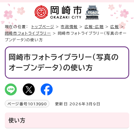
現在の位置：
トップページ
>
市政情報
>
広報・広聴
>
広報
>
岡崎市フォトライブラリー
> 岡崎市フォトライブラリー（写真のオー
プンデータ）の使い方
岡崎市フォトライブラリー（写真の
オープンデータ）の使い方
ページ番号
1013990
更新日 2026年3月9日
使い方