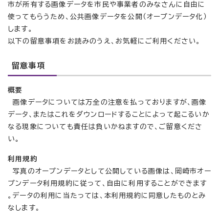
市が所有する画像データを市民や事業者のみなさんに自由に
使ってもらうため、公共画像データを公開（オープンデータ化）
します。
以下の留意事項をお読みのうえ、お気軽にご利用ください。
留意事項
概要
画像データについては万全の注意を払っておりますが、画像
データ、またはこれをダウンロードすることによって起こるいか
なる現象についても責任は負いかねますので、ご留意くださ
い。
利用規約
写真のオープンデータとして公開している画像は、岡崎市オー
プンデータ利用規約に従って、自由に利用することができます
。データの利用に当たっては、本利用規約に同意したものとみ
なします。