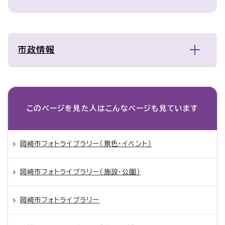
市政情報
このページを見た人は
こんなページも見ています
岡崎市フォトライブラリー（景色・イベント）
岡崎市フォトライブラリー（施設・公園）
岡崎市フォトライブラリー