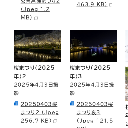
公園菖蒲まつり2
463.9 KB）
（Jpeg 1.2
MB）
桜まつり（2025
桜まつり（2025
年）2
年）3
2025年4月3日撮
2025年4月3日撮
影
影
20250403桜
20250403桜
まつり2 （Jpeg
まつり夜3
256.7 KB）
（Jpeg 121.5