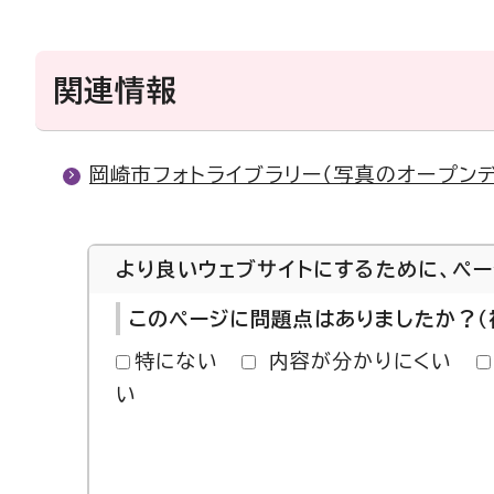
関連情報
岡崎市フォトライブラリー（写真のオープン
より良いウェブサイトにするために、ペ
このページに問題点はありましたか？（
特にない
内容が分かりにくい
い