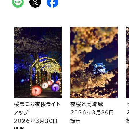
桜まつり夜桜ライト
夜桜と岡崎城
アップ
2026年3月30日
撮影
2026年3月30日