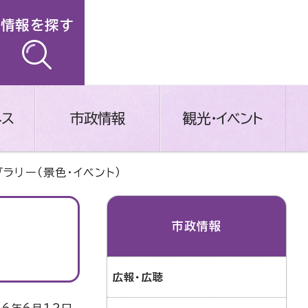
情報を探す
ネス
市政情報
観光・イベント
ラリー（景色・イベント）
市政情報
広報・広聴