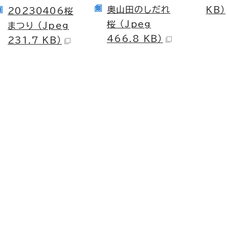
奥山田のしだれ
KB）
20230406桜
桜 （Jpeg
まつり （Jpeg
466.8 KB）
231.7 KB）