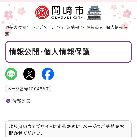
現在の位置：
トップページ
>
市政情報
> 情報公開・個人情報保
護
情報公開・個人情報保護
ページ番号
1004567
情報公開
より良いウェブサイトにするために、ページのご感想をお
聞かせください。