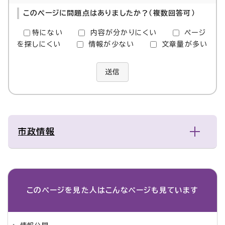
このページに問題点はありましたか？（複数回答可）
特にない
内容が分かりにくい
ページ
を探しにくい
情報が少ない
文章量が多い
送信
市政情報
このページを見た人は
こんなページも見ています