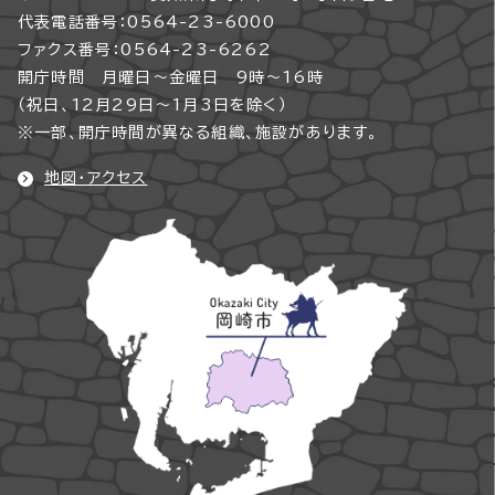
代表電話番号：0564-23-6000
ファクス番号：0564-23-6262
開庁時間 月曜日～金曜日 9時～16時
（祝日、12月29日～1月3日を除く）
※一部、開庁時間が異なる組織、施設があります。
地図・アクセス