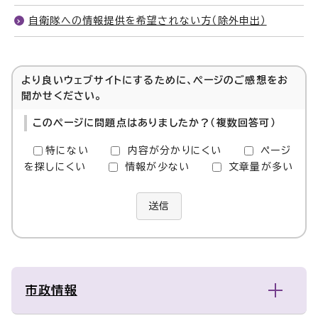
自衛隊への情報提供を希望されない方（除外申出）
より良いウェブサイトにするために、ページのご感想をお
聞かせください。
このページに問題点はありましたか？（複数回答可）
特にない
内容が分かりにくい
ページ
を探しにくい
情報が少ない
文章量が多い
送信
市政情報