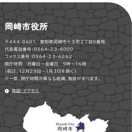
岡崎市役所
〒444-8601 愛知県岡崎市十王町2丁目9番地
代表電話番号：0564-23-6000
ファクス番号：0564-23-6262
開庁時間 月曜日～金曜日 9時～16時
（祝日、12月29日～1月3日を除く）
※一部、開庁時間が異なる組織、施設があります。
地図・アクセス