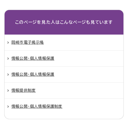
このページを見た人は
こんなページも見ています
岡崎市電子掲示場
情報公開・個人情報保護
情報公開・個人情報保護
情報提供制度
情報公開・個人情報保護制度