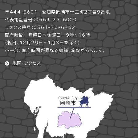
〒444-8601 愛知県岡崎市十王町2丁目9番地
代表電話番号：0564-23-6000
ファクス番号：0564-23-6262
開庁時間 月曜日～金曜日 9時～16時
（祝日、12月29日～1月3日を除く）
※一部、開庁時間が異なる組織、施設があります。
地図・アクセス