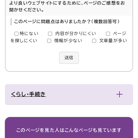
より良いウェブサイトにするために、ページのご感想をお
聞かせください。
このページに問題点はありましたか？（複数回答可）
特にない
内容が分かりにくい
ページ
を探しにくい
情報が少ない
文章量が多い
送信
くらし・手続き
このページを見た人は
こんなページも見ています