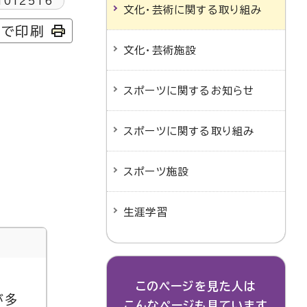
1012516
文化・芸術に関する取り組み
字で印刷
文化・芸術施設
スポーツに関するお知らせ
スポーツに関する取り組み
スポーツ施設
生涯学習
このページを見た人は
が多
こんなページも見ています