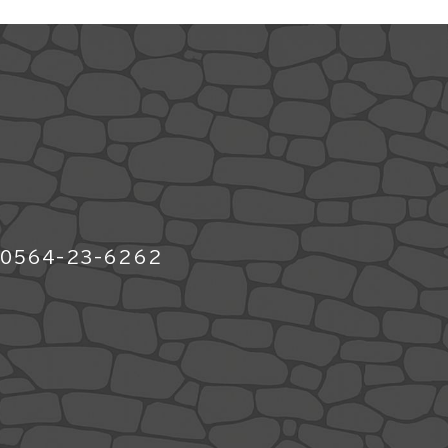
564-23-6262