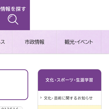
情報を探す
ネス
市政情報
観光・イベント
文化・スポーツ・生涯学習
文化・芸術に関するお知らせ