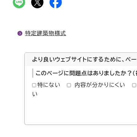
特定建築物様式
より良いウェブサイトにするために、ペ
このページに問題点はありましたか？（
特にない
内容が分かりにくい
い