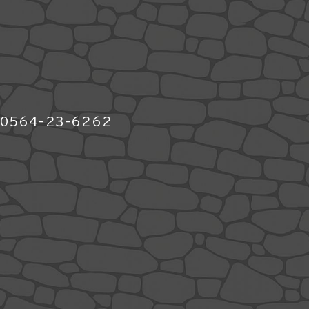
564-23-6262