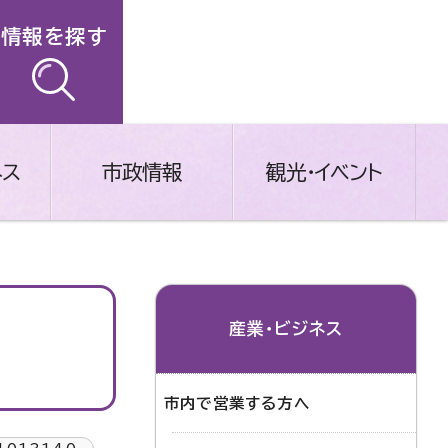
情報を探す
ネス
市政情報
観光・イベント
産業・ビジネス
市内で営業する方へ