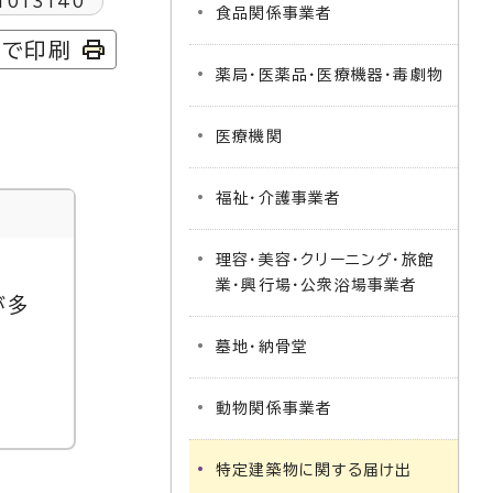
1013140
食品関係事業者
字で印刷
薬局・医薬品・医療機器・毒劇物
医療機関
福祉・介護事業者
理容・美容・クリーニング・旅館
業・興行場・公衆浴場事業者
が多
墓地・納骨堂
動物関係事業者
特定建築物に関する届け出