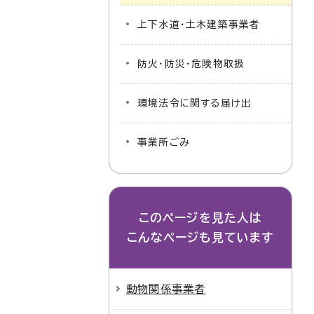
上下水道・土木建築事業者
防火・防災・危険物取扱
環境法令に関する届け出
事業所ごみ
このページを見た人は
こんなページも見ています
動物関係事業者