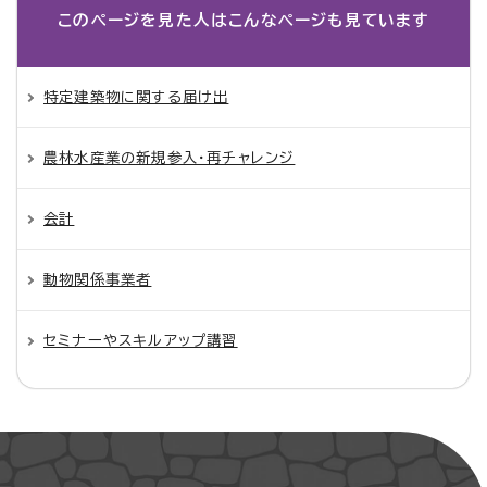
このページを見た人は
こんなページも見ています
特定建築物に関する届け出
農林水産業の新規参入・再チャレンジ
会計
動物関係事業者
セミナーやスキルアップ講習