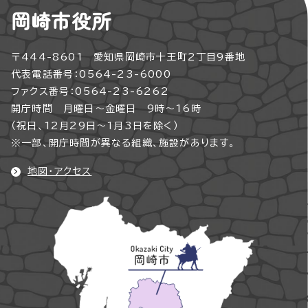
岡崎市役所
〒444-8601 愛知県岡崎市十王町2丁目9番地
代表電話番号：0564-23-6000
ファクス番号：0564-23-6262
開庁時間 月曜日～金曜日 9時～16時
（祝日、12月29日～1月3日を除く）
※一部、開庁時間が異なる組織、施設があります。
地図・アクセス