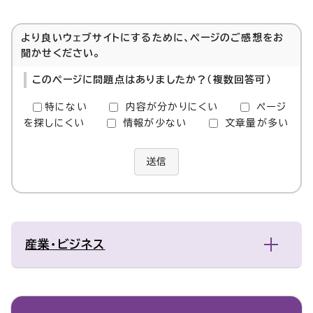
より良いウェブサイトにするために、ページのご感想をお
聞かせください。
このページに問題点はありましたか？（複数回答可）
特にない
内容が分かりにくい
ページ
を探しにくい
情報が少ない
文章量が多い
送信
産業・ビジネス