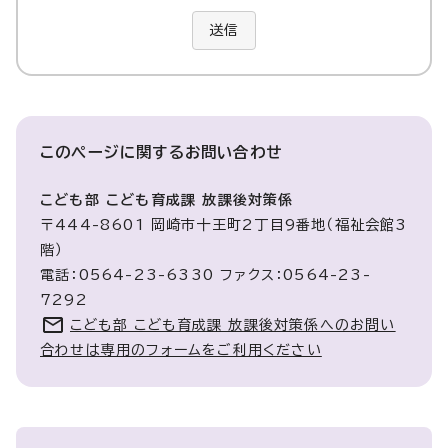
送信
このページに関する
お問い合わせ
こども部 こども育成課 放課後対策係
〒444-8601 岡崎市十王町2丁目9番地（福祉会館3
階）
電話：0564-23-6330 ファクス：0564-23-
7292
こども部 こども育成課 放課後対策係へのお問い
合わせは専用のフォームをご利用ください