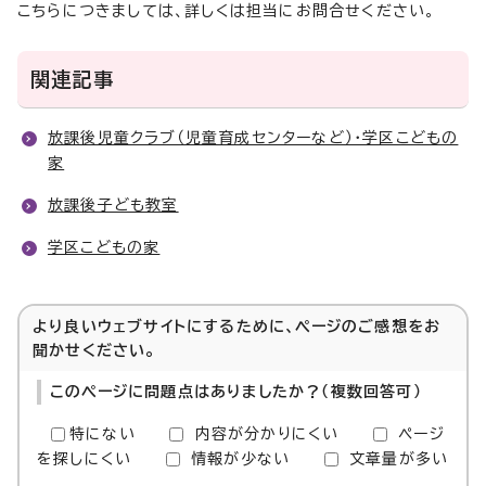
こちらにつきましては、詳しくは担当にお問合せください。
関連記事
放課後児童クラブ（児童育成センターなど）・学区こどもの
家
放課後子ども教室
学区こどもの家
より良いウェブサイトにするために、ページのご感想をお
聞かせください。
このページに問題点はありましたか？（複数回答可）
特にない
内容が分かりにくい
ページ
を探しにくい
情報が少ない
文章量が多い