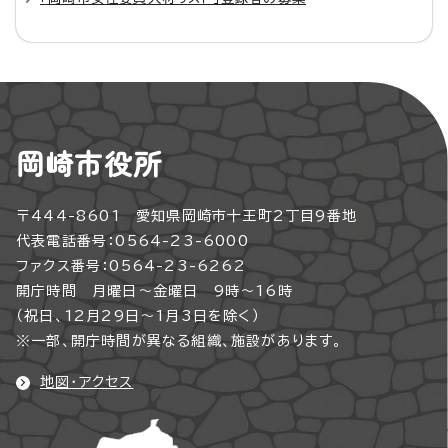
岡崎市役所
〒444-8601 愛知県岡崎市十王町2丁目9番地
代表電話番号：0564-23-6000
ファクス番号：0564-23-6262
開庁時間 月曜日～金曜日 9時～16時
（祝日、12月29日～1月3日を除く）
※一部、開庁時間が異なる組織、施設があります。
地図・アクセス