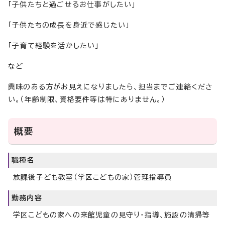
「子供たちと過ごせるお仕事がしたい」
「子供たちの成長を身近で感じたい」
「子育て経験を活かしたい」
など
興味のある方がお見えになりましたら、担当までご連絡くださ
い。（年齢制限、資格要件等は特にありません。）
概要
職種名
放課後子ども教室（学区こどもの家）管理指導員
勤務内容
学区こどもの家への来館児童の見守り・指導、施設の清掃等