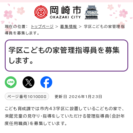
現在の位置：
トップページ
>
募集情報
> 学区こどもの家管理指
導員を募集します。
学区こどもの家管理指導員を募集
します。
ページ番号
1010808
更新日 2026年1月23日
こども育成課では市内43学区に設置しているこどもの家で、
来館児童の見守り・指導をしていただける管理指導員（会計年
度任用職員）を募集しています。