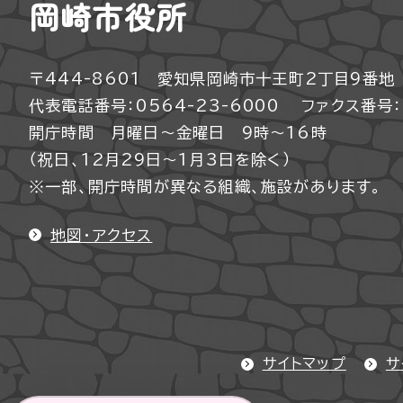
岡崎市役所
〒444-8601 愛知県岡崎市十王町2丁目9番地
代表電話番号：0564-23-6000
ファクス番号：0
開庁時間 月曜日～金曜日 9時～16時
（祝日、12月29日～1月3日を除く）
※一部、開庁時間が異なる組織、施設があります。
地図・アクセス
サイトマップ
サ