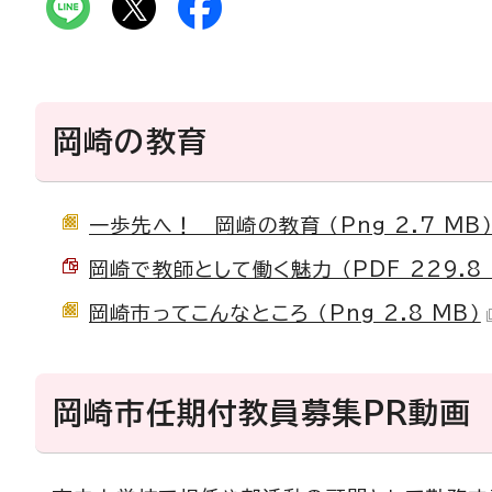
岡崎の教育
一歩先へ！ 岡崎の教育 （Png 2.7 MB
岡崎で教師として働く魅力 （PDF 229.8 
岡崎市ってこんなところ （Png 2.8 MB）
岡崎市任期付教員募集PR動画