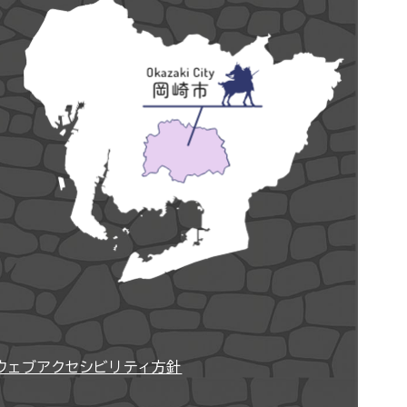
ウェブアクセシビリティ方針