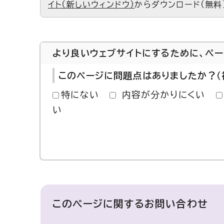
イト（新しいウィンドウ）
からダウンロード（無料
より良いウェブサイトにするために、ペ
このページに問題点はありましたか？（
特にない
内容が分かりにくい
い
このページに関する
お問い合わせ