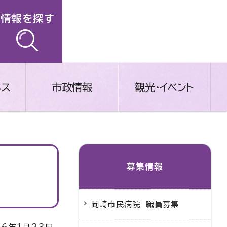
情報を探す
ネス
市政情報
観光・イベント
募集情報
岡崎市民病院 職員募集