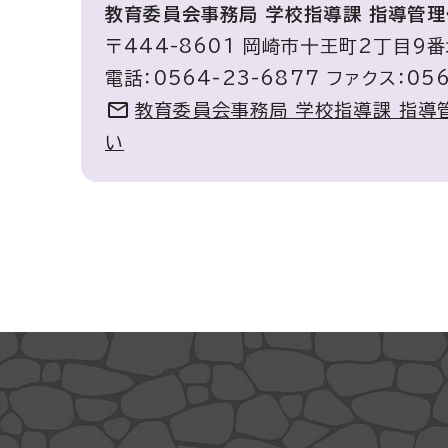
教育委員会事務局 学校指導課 指導管理
〒444-8601 岡崎市十王町2丁目9
電話：0564-23-6877 ファクス：056
教育委員会事務局 学校指導課 指導
い