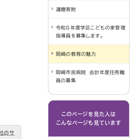
遺贈寄附
令和8年度学区こどもの家管理
指導員を募集します。
岡崎の教育の魅力
岡崎市民病院 会計年度任用職
員の募集
このページを見た人は
こんなページも見ています
社のサ