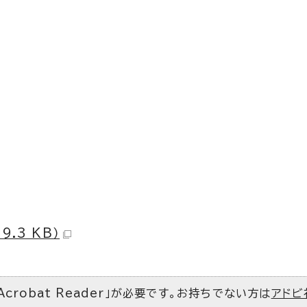
.3 KB）
Acrobat Reader」が必要です。お持ちでない方は
アドビ