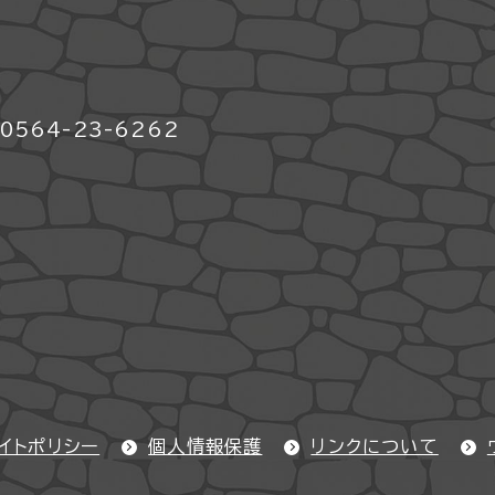
564-23-6262
イトポリシー
個人情報保護
リンクについて