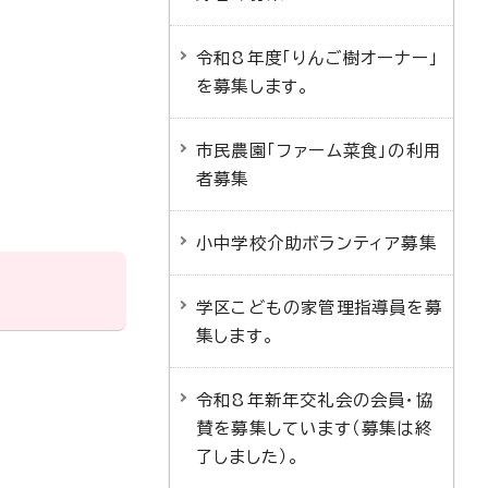
令和8年度「りんご樹オーナー」
を募集します。
市民農園「ファーム菜食」の利用
者募集
小中学校介助ボランティア募集
学区こどもの家管理指導員を募
集します。
令和8年新年交礼会の会員・協
賛を募集しています（募集は終
了しました）。