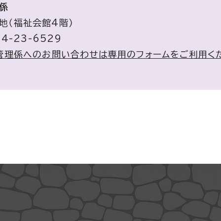
係
番地（福祉会館4階）
4-23-6529
管理係へのお問い合わせは専用のフォームをご利用く