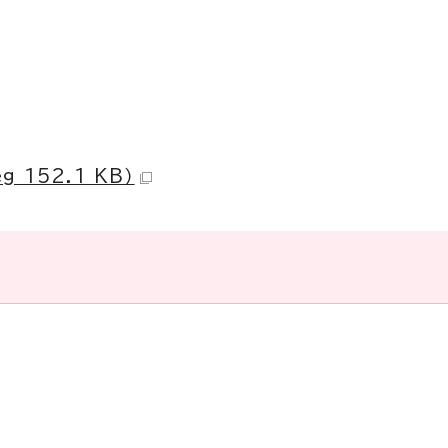
152.1 KB）