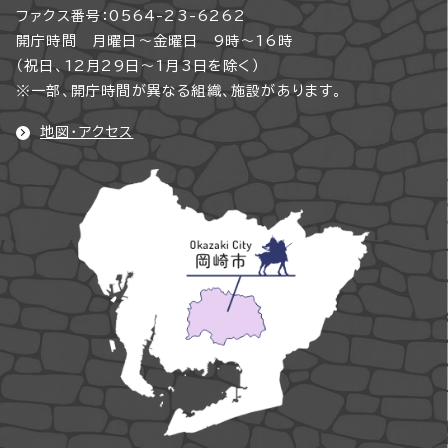
ファクス番号：0564-23-6262
開庁時間 月曜日～金曜日 9時～16時
（祝日、12月29日～1月3日を除く）
※一部、開庁時間が異なる組織、施設があります。
地図・アクセス