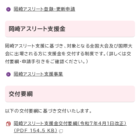
岡崎アスリート登録・更新申請
岡崎アスリート支援金
岡崎アスリート支援に基づき、対象となる全国大会及び国際大
会に出場される方に支援金を交付する制度です。（詳しくは交
付要綱・申請手引きをご確認ください。）
岡崎アスリート支援事業
交付要綱
以下の交付要綱に基づき交付いたします。
岡崎アスリート支援金交付要綱（令和7年4月1日改正）
（PDF 154.5 KB）