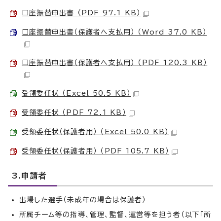
口座振替申出書 （PDF 97.1 KB）
口座振替申出書（保護者へ支払用） （Word 37.0 KB）
口座振替申出書（保護者へ支払用） （PDF 120.3 KB）
受領委任状 （Excel 50.5 KB）
受領委任状 （PDF 72.1 KB）
受領委任状（保護者用） （Excel 50.0 KB）
受領委任状（保護者用） （PDF 105.7 KB）
3.申請者
出場した選手（未成年の場合は保護者）
所属チーム等の指導、管理、監督、運営等を担う者（以下「所