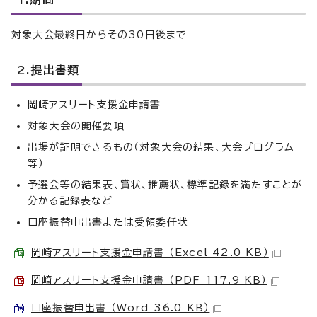
対象大会最終日からその30日後まで
2.提出書類
岡崎アスリート支援金申請書
対象大会の開催要項
出場が証明できるもの（対象大会の結果、大会プログラム
等）
予選会等の結果表、賞状、推薦状、標準記録を満たすことが
分かる記録表など
口座振替申出書または受領委任状
岡崎アスリート支援金申請書 （Excel 42.0 KB）
岡崎アスリート支援金申請書 （PDF 117.9 KB）
口座振替申出書 （Word 36.0 KB）