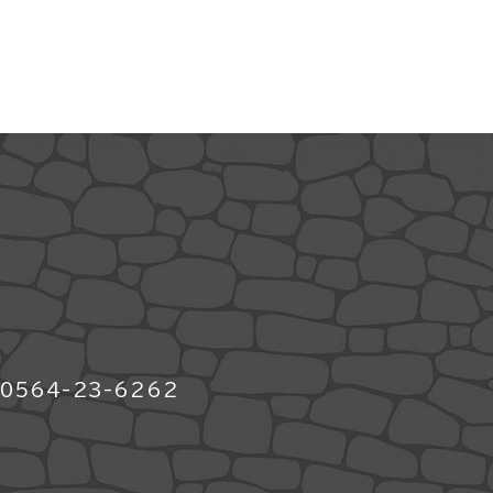
564-23-6262