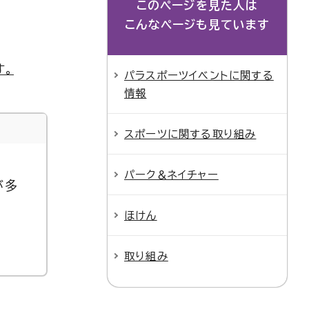
このページを見た人は
こんなページも見ています
す。
パラスポーツイベントに関する
情報
スポーツに関する取り組み
パーク＆ネイチャー
が多
ほけん
取り組み