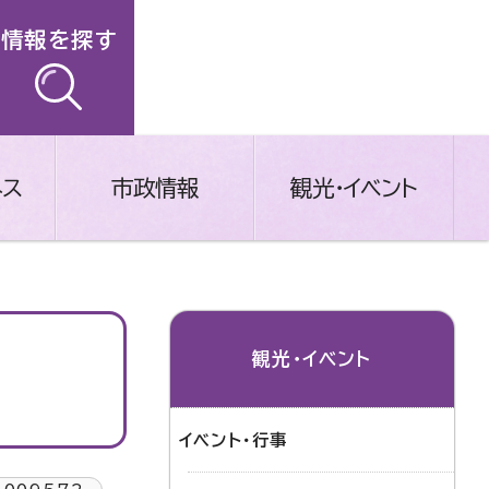
情報を探す
ネス
市政情報
観光・イベント
観光・イベント
イベント・行事