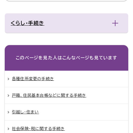
くらし・手続き
このページを見た人は
こんなページも見ています
各種住所変更の手続き
戸籍、住民基本台帳などに関する手続き
引越し・住まい
社会保険・税に関する手続き