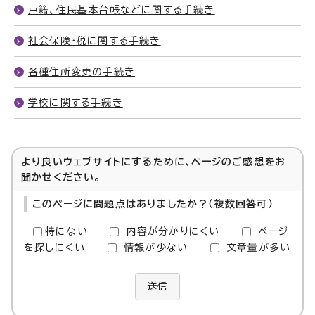
戸籍、住民基本台帳などに関する手続き
社会保険・税に関する手続き
各種住所変更の手続き
学校に関する手続き
より良いウェブサイトにするために、ページのご感想をお
聞かせください。
このページに問題点はありましたか？（複数回答可）
特にない
内容が分かりにくい
ページ
を探しにくい
情報が少ない
文章量が多い
送信