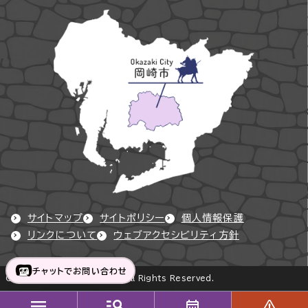
サイトマップ
サイトポリシー
個人情報保護
リンクについて
ウェブアクセシビリティ方針
チャットでお問い合わせ
Copyright © Okazaki City All Rights Reserved.