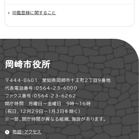
印鑑登録に関すること
岡崎市役所
〒444-8601 愛知県岡崎市十王町2丁目9番地
代表電話番号：0564-23-6000
ファクス番号：0564-23-6262
開庁時間 月曜日～金曜日 9時～16時
（祝日、12月29日～1月3日を除く）
※一部、開庁時間が異なる組織、施設があります。
地図・アクセス