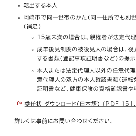
転出する本人
岡崎市で同一世帯のかた（同一住所でも別世
（補足）
15歳未満の場合は、親権者が法定代理
成年後見制度の被後見人の場合は、後
する書類（登記事項証明書など）の提示
本人または法定代理人以外の任意代理
意代理人の双方の本人確認書類（運転免
証明書など、健康保険の資格確認書や
委任状 ダウンロード（日本語） （PDF 151.
詳しくは事前にお問い合わせください。