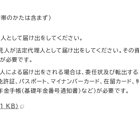
帯のかたは含まず）
人として届け出をしてください。
見人が法定代理人として届け出をしてください。その
が必要です。
人による届け出をされる場合は、委任状及び転出する
許証、パスポート、マイナンバーカード、在留カード、
年金手帳（基礎年金番号通知書）など）が必要です。
1 KB）