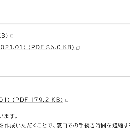
KB）
.01） （PDF 86.0 KB）
 （PDF 179.2 KB）
います。
書を作成いただくことで、窓口での手続き時間を短縮す