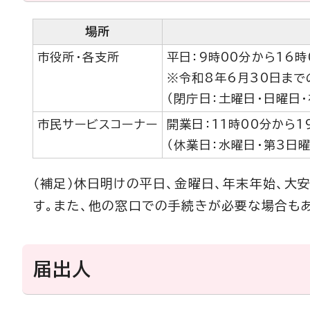
場所
市役所・各支所
平日：9時00分から16時
※令和8年6月30日まで
（閉庁日：土曜日・日曜日・
市民サービスコーナー
開業日：11時00分から1
（休業日：水曜日・第3日曜
（補足）休日明けの平日、金曜日、年末年始、大
す。また、他の窓口での手続きが必要な場合もあ
届出人