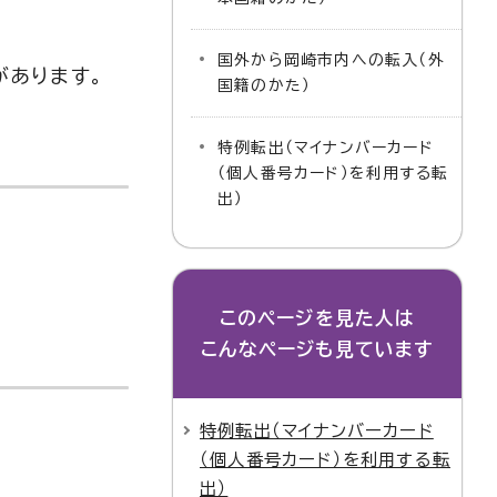
国外から岡崎市内への転入（外
があります。
国籍のかた）
特例転出（マイナンバーカード
（個人番号カード）を利用する転
出）
このページを見た人は
こんなページも見ています
特例転出（マイナンバーカード
（個人番号カード）を利用する転
出）