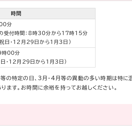
時間
00分
の受付時間：8時30分から17時15分
祝日・12月29日から1月3日）
9時00分
日・12月29日から1月3日）
安等の特定の日、3月・4月等の異動の多い時期は特に
ります。お時間に余裕を持ってお越しください。