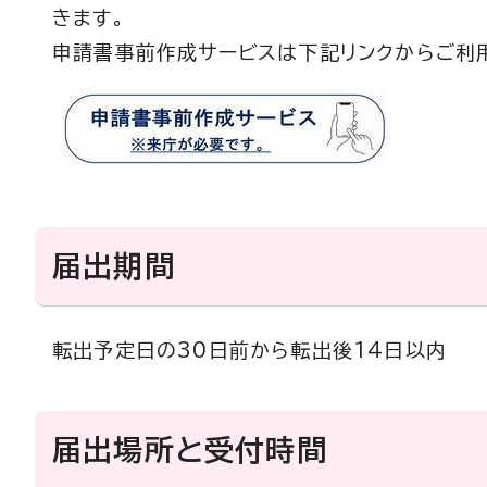
きます。
申請書事前作成サービスは下記リンクからご利
届出期間
転出予定日の30日前から転出後14日以内
届出場所と受付時間