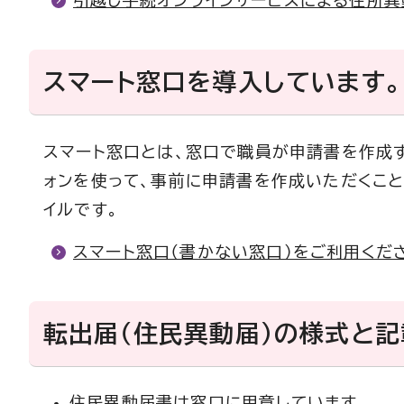
引越し手続オンラインサービスによる住所異
スマート窓口を導入しています。
スマート窓口とは、窓口で職員が申請書を作成
ォンを使って、事前に申請書を作成いただくこ
イルです。
スマート窓口（書かない窓口）をご利用くだ
転出届（住民異動届）の様式と記
住民異動届書は窓口に用意しています。