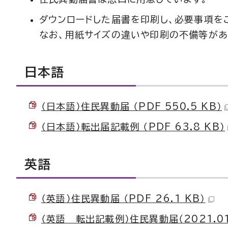
ダウンロードした届書を印刷し、必要事項を
なお、用紙サイズの違いや印刷の不備等があ
日本語
（日本語）住民異動届 （PDF 550.5 KB）
（日本語）転出届記載例 （PDF 63.8 KB）
英語
（英語）住民異動届 （PDF 26.1 KB）
（英語 転出記載例）住民異動届（2021.01） 