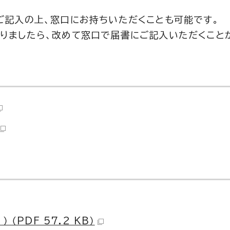
ご記入の上、窓口にお持ちいただくことも可能です。
りましたら、改めて窓口で届書にご記入いただくこと
（PDF 57.2 KB）