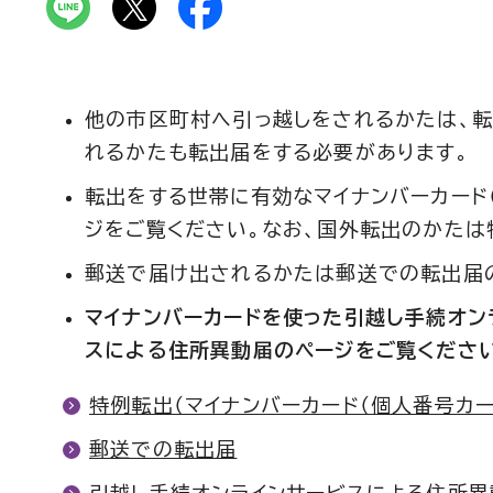
他の市区町村へ引っ越しをされるかたは、転
れるかたも転出届をする必要があります。
転出をする世帯に有効なマイナンバーカード
ジをご覧ください。なお、国外転出のかたは
郵送で届け出されるかたは郵送での転出届
マイナンバーカードを使った引越し手続オン
スによる住所異動届のページをご覧ください
特例転出（マイナンバーカード（個人番号カー
郵送での転出届