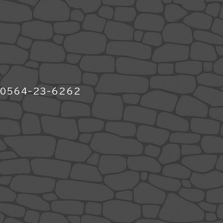
564-23-6262