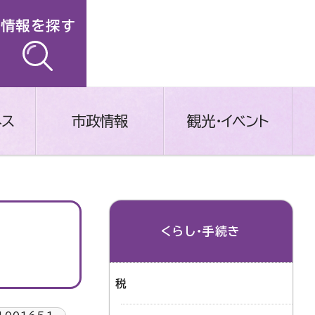
情報を探す
ネス
市政情報
観光・イベント
くらし・手続き
税