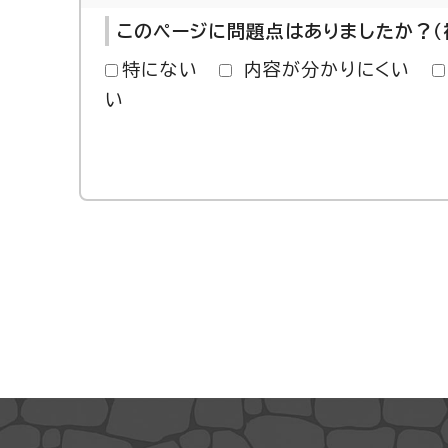
このページに問題点はありましたか？（
特にない
内容が分かりにくい
い